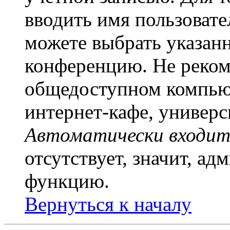
вводить имя пользовате
можете выбрать указан
конференцию. Не рекоме
общедоступном компьют
интернет-кафе, универси
Автоматически входит
отсутствует, значит, а
функцию.
Вернуться к началу