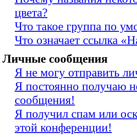
цвета?
Что такое группа по у
Что означает ссылка «
Личные сообщения
Я не могу отправить л
Я постоянно получаю н
сообщения!
Я получил спам или оск
этой конференции!