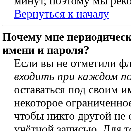
минут, поэтому мы реко
Вернуться к началу
Почему мне периодическ
имени и пароля?
Если вы не отметили ф
входить при каждом п
оставаться под своим и
некоторое ограниченное
чтобы никто другой не 
учётной записью. Для т