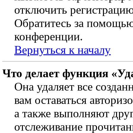
отключить регистрацию
Обратитесь за помощью
конференции.
Вернуться к началу
Что делает функция «Уд
Она удаляет все создан
вам оставаться авториз
а также выполняют друг
отслеживание прочитан