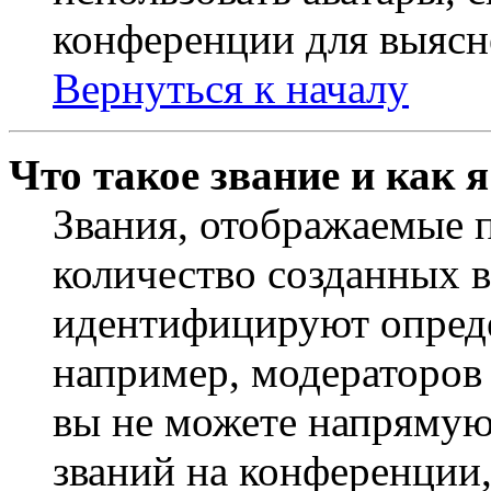
конференции для выясн
Вернуться к началу
Что такое звание и как 
Звания, отображаемые 
количество созданных 
идентифицируют опреде
например, модераторов
вы не можете напрямую
званий на конференции,