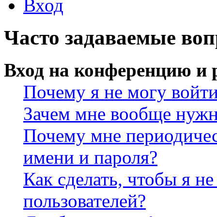
Вход
Часто задаваемые во
Вход на конференцию и 
Почему я не могу войт
Зачем мне вообще нужн
Почему мне периодичес
имени и пароля?
Как сделать, чтобы я не
пользователей?