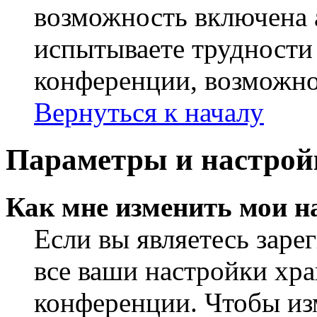
возможность включена 
испытываете трудности
конференции, возможно,
Вернуться к началу
Параметры и настрой
Как мне изменить мои н
Если вы являетесь заре
все ваши настройки хра
конференции. Чтобы из