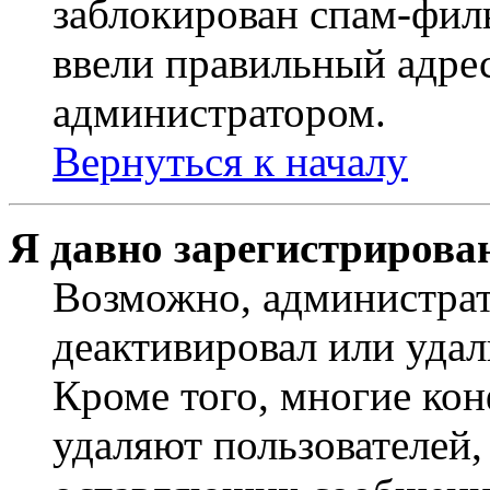
заблокирован спам-филь
ввели правильный адрес
администратором.
Вернуться к началу
Я давно зарегистрирован
Возможно, администрат
деактивировал или удал
Кроме того, многие ко
удаляют пользователей,