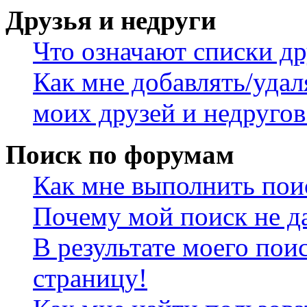
Друзья и недруги
Что означают списки др
Как мне добавлять/удал
моих друзей и недругов
Поиск по форумам
Как мне выполнить пои
Почему мой поиск не да
В результате моего пои
страницу!