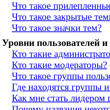
Что такое прилепленны
Что такое закрытые те
Что такое значки тем?
Уровни пользователей и
Кто такие администрат
Кто такие модераторы?
Что такое группы польз
Где находятся группы и
Как мне стать лидером
Почему названия некот