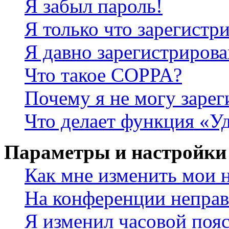
Я забыл пароль!
Я только что зарегистри
Я давно зарегистрирова
Что такое COPPA?
Почему я не могу зарег
Что делает функция «У
Параметры и настройки
Как мне изменить мои 
На конференции неправ
Я изменил часовой пояс