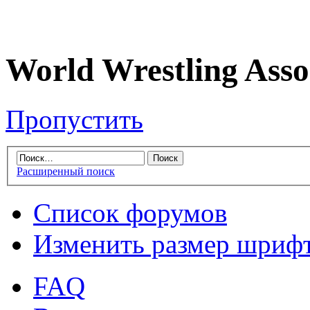
World Wrestling Asso
Пропустить
Расширенный поиск
Список форумов
Изменить размер шриф
FAQ