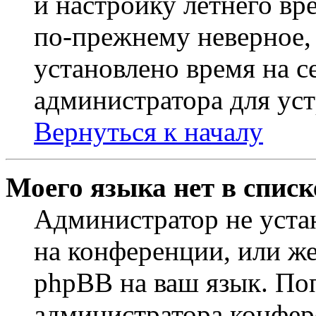
и настройку летнего вр
по-прежнему неверное, 
установлено время на с
администратора для ус
Вернуться к началу
Моего языка нет в списк
Администратор не уста
на конференции, или же
phpBB на ваш язык. По
администратора конфер