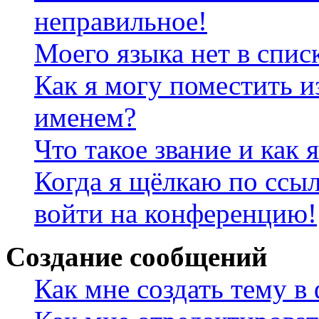
неправильное!
Моего языка нет в спис
Как я могу поместить и
именем?
Что такое звание и как 
Когда я щёлкаю по ссыл
войти на конференцию!
Создание сообщений
Как мне создать тему в