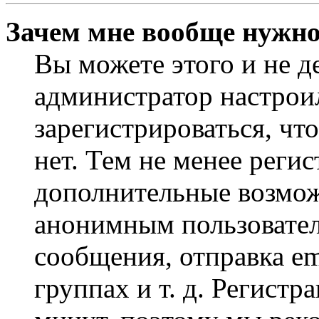
Зачем мне вообще нужно
Вы можете этого и не де
администратор настрои
зарегистрироваться, чт
нет. Тем не менее регис
дополнительные возмож
анонимным пользовател
сообщения, отправка em
группах и т. д. Регистр