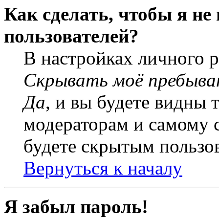
Как сделать, чтобы я не
пользователей?
В настройках личного 
Скрывать моё пребыва
Да
, и вы будете видны 
модераторам и самому с
будете скрытым пользо
Вернуться к началу
Я забыл пароль!