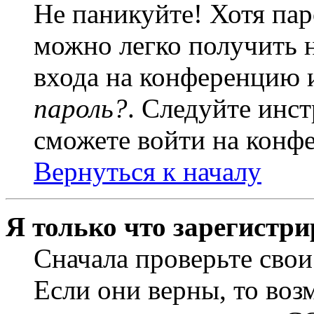
Не паникуйте! Хотя пар
можно легко получить 
входа на конференцию 
пароль?
. Следуйте инст
сможете войти на конф
Вернуться к началу
Я только что зарегистри
Сначала проверьте свои
Если они верны, то воз