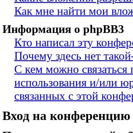
Как мне найти мои вло
Информация о phpBB3
Кто написал эту конфе
Почему здесь нет такой
С кем можно связаться 
использования и/или ю
связанных с этой конф
Вход на конференцию 