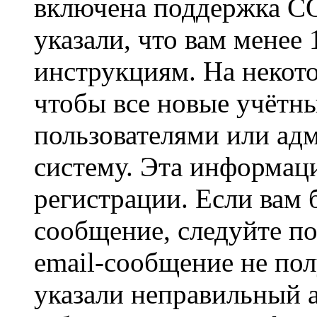
включена поддержка CO
указали, что вам менее
инструкциям. На некот
чтобы все новые учётн
пользователями или ад
систему. Эта информаци
регистрации. Если вам 
сообщение, следуйте п
email-сообщение не пол
указали неправильный а