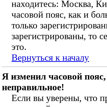
находитесь: Москва, Кие
часовой пояс, как и бо
только зарегистрирован
зарегистрированы, то с
это.
Вернуться к началу
Я изменил часовой пояс,
неправильное!
Если вы уверены, что п