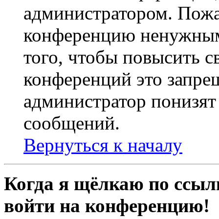
администратором. Пожа
конференцию ненужным
того, чтобы повысить с
конференций это запре
администратор понизят 
сообщений.
Вернуться к началу
Когда я щёлкаю по ссылк
войти на конференцию!