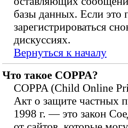
оставляющих сообщени
базы данных. Если это
зарегистрироваться снов
дискуссиях.
Вернуться к началу
Что такое COPPA?
COPPA (Child Online Pri
Акт о защите частных п
1998 г. — это закон С
от сайтов, которые мог