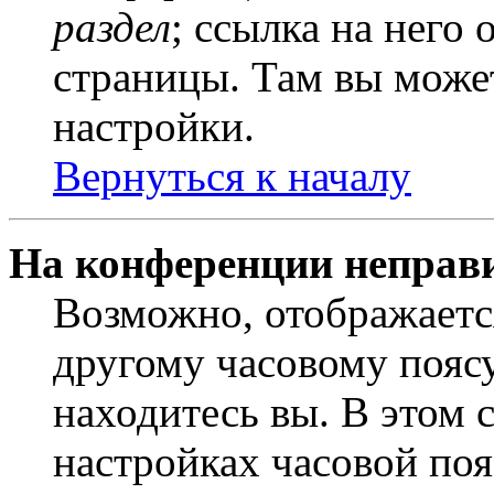
раздел
; ссылка на него
страницы. Там вы может
настройки.
Вернуться к началу
На конференции неправ
Возможно, отображаетс
другому часовому поясу,
находитесь вы. В этом 
настройках часовой пояс