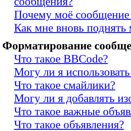
сообщения?
Почему моё сообщение 
Как мне вновь поднять
Форматирование сообще
Что такое BBCode?
Могу ли я использова
Что такое смайлики?
Могу ли я добавлять и
Что такое важные объя
Что такое объявления?