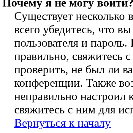
Почему я не могу войти
Существует несколько 
всего убедитесь, что в
пользователя и пароль.
правильно, свяжитесь 
проверить, не был ли в
конференции. Также во
неправильно настроил 
свяжитесь с ним для ис
Вернуться к началу