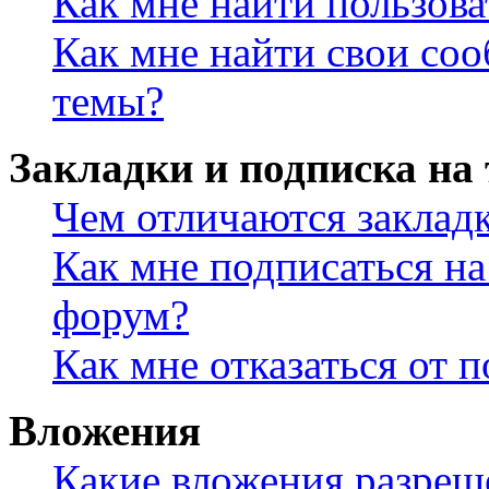
Как мне найти пользов
Как мне найти свои со
темы?
Закладки и подписка на
Чем отличаются заклад
Как мне подписаться н
форум?
Как мне отказаться от 
Вложения
Какие вложения разреш