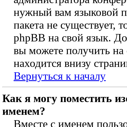
нужный вам языковой па
пакета не существует, 
phpBB на свой язык. 
вы можете получить на
находится внизу страни
Вернуться к началу
Как я могу поместить из
именем?
Вместе с именем пользо