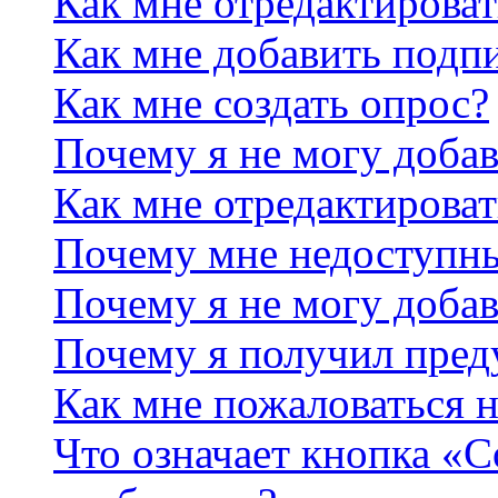
Как мне отредактирова
Как мне добавить подп
Как мне создать опрос?
Почему я не могу добав
Как мне отредактироват
Почему мне недоступн
Почему я не могу доба
Почему я получил пре
Как мне пожаловаться 
Что означает кнопка «