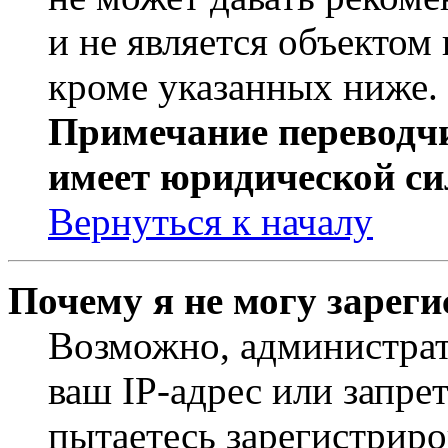
и не является объекто
кроме указанных ниже.
Примечание переводчи
имеет юридической си
Вернуться к началу
Почему я не могу зарег
Возможно, администрат
ваш IP-адрес или запре
пытаетесь зарегистриро