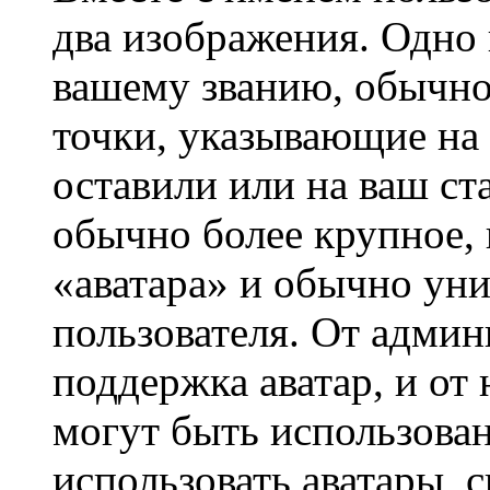
два изображения. Одно 
вашему званию, обычно 
точки, указывающие на 
оставили или на ваш ст
обычно более крупное, 
«аватара» и обычно ун
пользователя. От админ
поддержка аватар, и от 
могут быть использова
использовать аватары, 