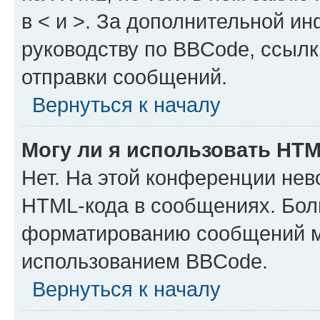
в < и >. За дополнительной и
руководству по BBCode, ссылк
отправки сообщений.
Вернуться к началу
Могу ли я использовать HT
Нет. На этой конференции нев
HTML-кода в сообщениях. Бол
форматированию сообщений м
использованием BBCode.
Вернуться к началу