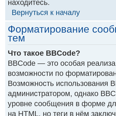
находитесь.
Вернуться к началу
Форматирование сооб
тем
Что такое BBCode?
BBCode — это особая реализ
возможности по форматирован
Возможность использования 
администратором, однако BBC
уровне сообщения в форме дл
на HTML, но теги в нём заключа