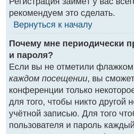
Регистрация займёт у вас всег
рекомендуем это сделать.
Вернуться к началу
Почему мне периодически п
и пароля?
Если вы не отметили флажком
каждом посещении
, вы сможе
конференции только некоторое
для того, чтобы никто другой 
учётной записью. Для того чт
пользователя и пароль каждый