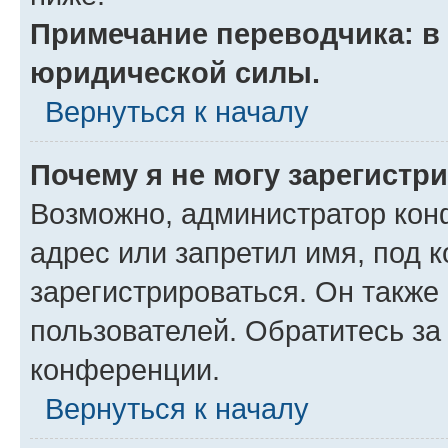
Примечание переводчика: в 
юридической силы.
Вернуться к началу
Почему я не могу зарегистр
Возможно, администратор кон
адрес или запретил имя, под 
зарегистрироваться. Он также
пользователей. Обратитесь з
конференции.
Вернуться к началу