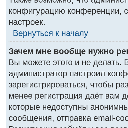
конфигурацию конференции, с
настроек.
Вернуться к началу
Зачем мне вообще нужно ре
Вы можете этого и не делать. В
администратор настроил конф
зарегистрироваться, чтобы ра
менее регистрация даёт вам 
которые недоступны анонимны
сообщения, отправка email-соо