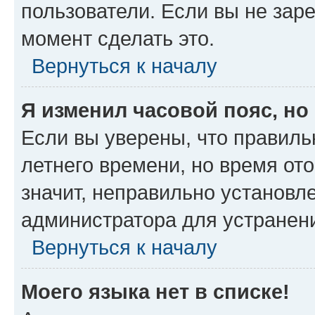
пользователи. Если вы не зар
момент сделать это.
Вернуться к началу
Я изменил часовой пояс, но
Если вы уверены, что правиль
летнего времени, но время от
значит, неправильно установл
администратора для устранен
Вернуться к началу
Моего языка нет в списке!