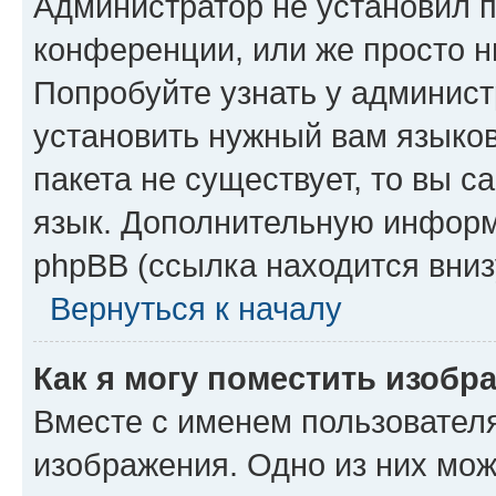
Администратор не установил 
конференции, или же просто н
Попробуйте узнать у админист
установить нужный вам языков
пакета не существует, то вы 
язык. Дополнительную информ
phpBB (ссылка находится вниз
Вернуться к началу
Как я могу поместить изобр
Вместе с именем пользователя
изображения. Одно из них мож