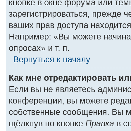
кнопке в окне форума или тем
зарегистрироваться, прежде ч
ваших прав доступа находится
Например: «Вы можете начина
опросах» и т. п.
Вернуться к началу
Как мне отредактировать и
Если вы не являетесь админи
конференции, вы можете редак
собственные сообщения. Вы м
щёлкнув по кнопке
Правка
в с