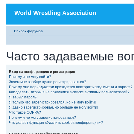
World Wrestling Association
Список форумов
Часто задаваемые во
Вход на конференцию и регистрация
Почему я не могу войти?
Зачем мне вообще нужно регистрироваться?
Почему мне периодически приходится повторять ввод имени и пароля?
Как сделать, чтобы я не появлялся в списке активных пользователей?
Я забыл пароль!
Я только что зарегистрировался, но не могу войти!
Я давно зарегистрирован, но больше не могу войти!
Что такое COPPA?
Почему я не могу зарегистрироваться?
Что делает функция «Удалить cookies конференции»?