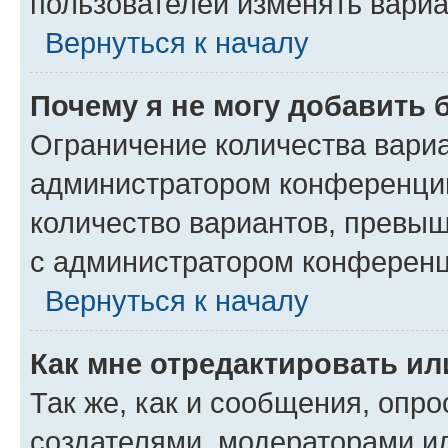
пользователей изменять вариа
Вернуться к началу
Почему я не могу добавить 
Ограничение количества вариа
администратором конференции
количество вариантов, превы
с администратором конференц
Вернуться к началу
Как мне отредактировать ил
Так же, как и сообщения, опро
создателями, модераторами и