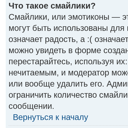
Что такое смайлики?
Смайлики, или эмотиконы — эт
могут быть использованы для 
означает радость, а :( означа
можно увидеть в форме созда
перестарайтесь, используя их
нечитаемым, и модератор мож
или вообще удалить его. Адм
ограничить количество смайли
сообщении.
Вернуться к началу