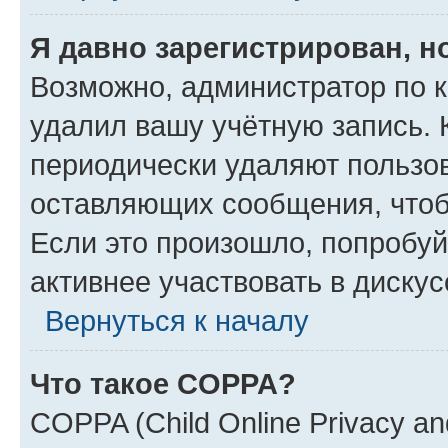
Я давно зарегистрирован, н
Возможно, администратор по к
удалил вашу учётную запись. 
периодически удаляют пользов
оставляющих сообщения, чтоб
Если это произошло, попробуй
активнее участвовать в дискус
Вернуться к началу
Что такое COPPA?
COPPA (Child Online Privacy and