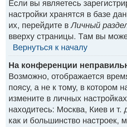
Если вы являетесь зарегистр
настройки хранятся в базе да
их, перейдите в
Личный разде
вверху страницы. Там вы може
Вернуться к началу
На конференции неправиль
Возможно, отображается врем
поясу, а не к тому, в котором 
измените в личных настройках 
находитесь: Москва, Киев и т. 
как и большинство настроек, 