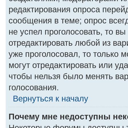
редактирования опроса перейд
сообщения в теме; опрос всег
не успел проголосовать, то вы
отредактировать любой из вари
уже проголосовал, то только 
могут отредактировать или уда
чтобы нельзя было менять вар
голосования.
Вернуться к началу
Почему мне недоступны не
Некоторые форумы доступны 