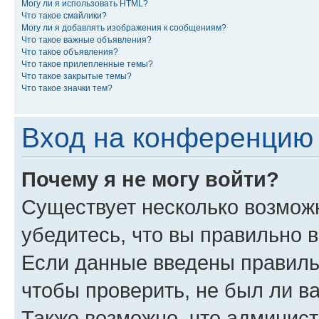
Могу ли я использовать HTML?
Что такое смайлики?
Могу ли я добавлять изображения к сообщениям?
Что такое важные объявления?
Что такое объявления?
Что такое прилепленные темы?
Что такое закрытые темы?
Что такое значки тем?
Вход на конференцию 
Почему я не могу войти?
Существует несколько возмож
убедитесь, что вы правильно 
Если данные введены правиль
чтобы проверить, не был ли в
Также возможно, что админис