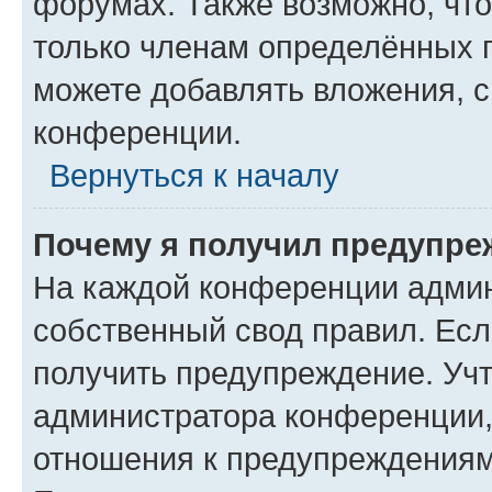
форумах. Также возможно, чт
только членам определённых г
можете добавлять вложения, 
конференции.
Вернуться к началу
Почему я получил предупре
На каждой конференции админ
собственный свод правил. Ес
получить предупреждение. Учт
администратора конференции, 
отношения к предупреждениям