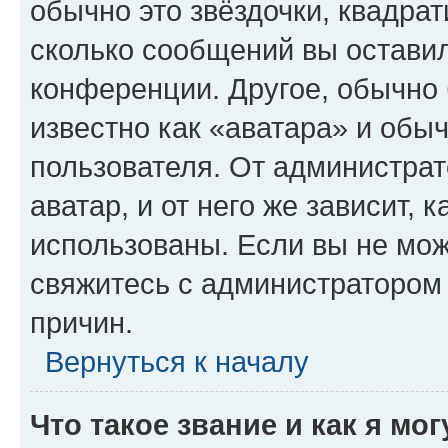
обычно это звёздочки, квадрат
сколько сообщений вы оставил
конференции. Другое, обычно 
известно как «аватара» и обы
пользователя. От администрат
аватар, и от него же зависит, 
использованы. Если вы не мож
свяжитесь с администратором
причин.
Вернуться к началу
Что такое звание и как я мо