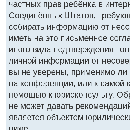
частных прав ребёнка в интерн
Соединённых Штатов, требующи
собирать информацию от несо
иметь на это письменное согл
иного вида подтверждения тог
личной информации от несове
вы не уверены, применимо ли 
на конференции, или к самой 
помощью к юрисконсульту. Об
не может давать рекомендаци
является объектом юридическ
ниже.