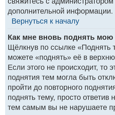
свяжитесь с администратором
дополнительной информации.
Вернуться к началу
Как мне вновь поднять мою
Щёлкнув по ссылке «Поднять 
можете «поднять» её в верхн
Если этого не происходит, то э
поднятия тем могла быть откл
пройти до повторного подняти
поднять тему, просто ответив 
тем самым вы не нарушаете п