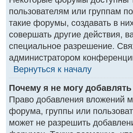
пользователям или группам п
такие форумы, создавать в ни
совершать другие действия, в
специальное разрешение. Свя
администратором конференции
Вернуться к началу
Почему я не могу добавлят
Право добавления вложений м
форума, группы или пользова
может не разрешить добавлен