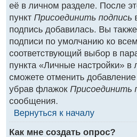
её в личном разделе. После э
пункт
Присоединить подпись
в
подпись добавилась. Вы такж
подписи по умолчанию ко все
соответствующий выбор в па
пункта «Личные настройки» в 
сможете отменить добавление
убрав флажок
Присоединить 
сообщения.
Вернуться к началу
Как мне создать опрос?