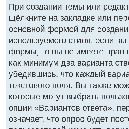
При создании темы или редак
щёлкните на закладке или пе
основной формой для создани
используемого стиля; если вы 
формы, то вы не имеете прав 
как минимум два варианта отв
убедившись, что каждый вариа
текстового поля. Вы также мож
которые могут выбрать пользо
опции «Вариантов ответа», пе
означает, что опрос будет пос