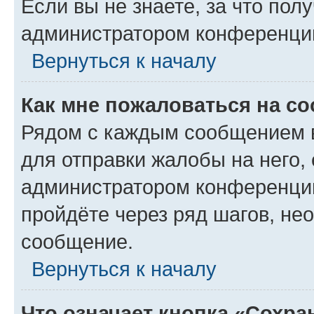
Если вы не знаете, за что по
администратором конференци
Вернуться к началу
Как мне пожаловаться на с
Рядом с каждым сообщением в
для отправки жалобы на него,
администратором конференции
пройдёте через ряд шагов, н
сообщение.
Вернуться к началу
Что означает кнопка «Сохр