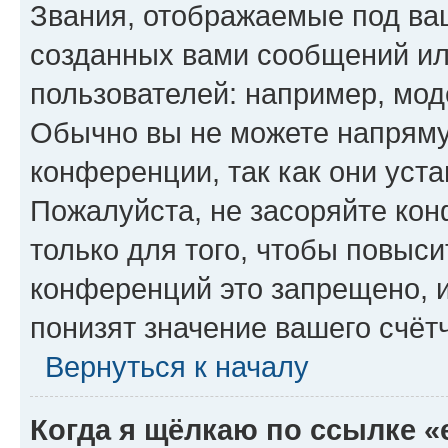
Звания, отображаемые под ва
созданных вами сообщений и
пользователей: например, мод
Обычно вы не можете напряму
конференции, так как они уст
Пожалуйста, не засоряйте к
только для того, чтобы повыс
конференций это запрещено, 
понизят значение вашего счёт
Вернуться к началу
Когда я щёлкаю по ссылке «e