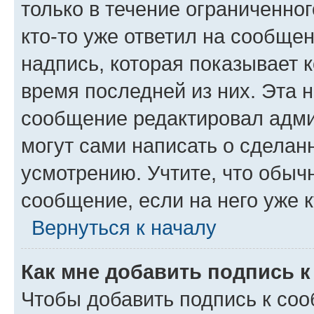
только в течение ограниченног
кто-то уже ответил на сообще
надпись, которая показывает к
время последней из них. Эта 
сообщение редактировал адми
могут сами написать о сделан
усмотрению. Учтите, что обыч
сообщение, если на него уже к
Вернуться к началу
Как мне добавить подпись 
Чтобы добавить подпись к со