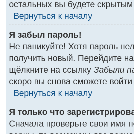
остальных вы будете скрытым
Вернуться к началу
Я забыл пароль!
Не паникуйте! Хотя пароль не
получить новый. Перейдите на
щёлкните на ссылку
Забыли п
скоро вы снова сможете войти
Вернуться к началу
Я только что зарегистрирова
Сначала проверьте свои имя п