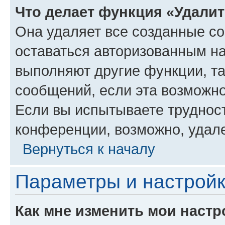
Что делает функция «Удали
Она удаляет все созданные co
оставаться авторизованным на
выполняют другие функции, т
сообщений, если эта возможн
Если вы испытываете трудност
конференции, возможно, удале
Вернуться к началу
Параметры и настройк
Как мне изменить мои настр