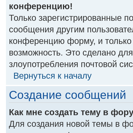
конференцию!
Только зарегистрированные по
сообщения другим пользовате
конференцию форму, и только
возможность. Это сделано для
злоупотребления почтовой си
Вернуться к началу
Создание сообщений
Как мне создать тему в фор
Для создания новой темы в ф