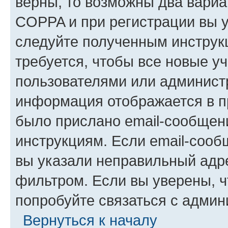
верны, то возможны два вариа
COPPA и при регистрации вы ук
следуйте полученным инструк
требуется, чтобы все новые у
пользователями или администр
информация отображается в п
было прислано email-сообщен
инструкциям. Если email-сооб
вы указали неправильный адре
фильтром. Если вы уверены, ч
попробуйте связаться с админ
Вернуться к началу