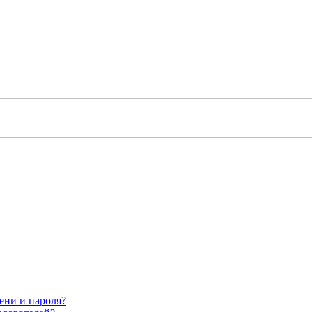
ени и пароля?