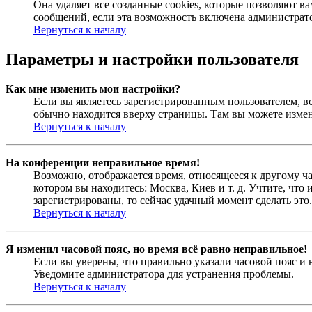
Она удаляет все созданные cookies, которые позволяют 
сообщений, если эта возможность включена администрато
Вернуться к началу
Параметры и настройки пользователя
Как мне изменить мои настройки?
Если вы являетесь зарегистрированным пользователем, в
обычно находится вверху страницы. Там вы можете измен
Вернуться к началу
На конференции неправильное время!
Возможно, отображается время, относящееся к другому час
котором вы находитесь: Москва, Киев и т. д. Учтите, что
зарегистрированы, то сейчас удачный момент сделать это.
Вернуться к началу
Я изменил часовой пояс, но время всё равно неправильное!
Если вы уверены, что правильно указали часовой пояс и 
Уведомите администратора для устранения проблемы.
Вернуться к началу