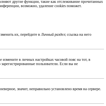
ыполняют другие функции, такие как отслеживание прочитанных
нференции, возможно, удаление cookies поможет.
изменить их, перейдите в
Личный раздел
; ссылка на него
ае измените в личных настройках часовой пояс на тот, в
ко зарегистрированные пользователи. Если вы не
неверное, значит, неправильно установлено время на сервере.