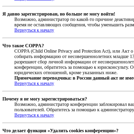
Я давно зарегистрирован, но больше не могу войти!
Возможно, администратор по какой-то причине деактивир
время не оставляющих сообщения, чтобы уменьшить разме
Вернуться к началу
Что такое COPPA?
COPPA (Child Online Privacy and Protection Act), или Ак
собирать информацию от несовершеннолетних младше 13 л
разрешают сбор личной информации от несовершеннолетни
конференции, обратитесь за помощью к юрисконсульту. О
юридических отношений, кроме указанных ниже.
Примечание переводчика: в России данный акт не име
Вернуться к началу
Почему я не могу зарегистрироваться?
Возможно, администратор конференции заблокировал ваш 
пользователей. Обратитесь за помощью к администратор
Вернуться к началу
Что делает функция «Удалить cookies конференции»?