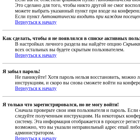
Это сделано для того, чтобы никто другой не смог воспо
можете выбрать указанный пункт при входе на конференци
Если пункт
Автоматически входить при каждом посеще
Вернуться к началу
Как сделать, чтобы я не появлялся в списке активных поль
В настройках личного раздела вы найдёте опцию
Скрыват
всех остальных вы будете скрытым пользователем.
Вернуться к началу
Я забыл пароль!
Не паникуйте! Хотя пароль нельзя восстановить, можно 
инструкциям, и скоро вы снова сможете войти на конфер
Вернуться к началу
Я только что зарегистрировался, но не могу войти!
Сначала проверьте свои имя пользователя и пароль. Если
следуйте полученным инструкциям. На некоторых конфер
систему. Эта информация отображается в процессе регис
возможно, что вы указали неправильный адрес email либо
администратором.
Вернуться к началу