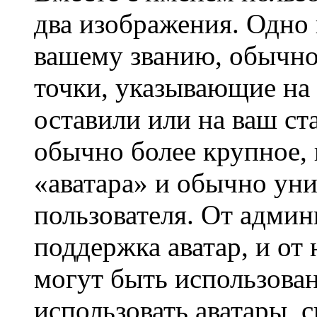
два изображения. Одно 
вашему званию, обычно 
точки, указывающие на 
оставили или на ваш ст
обычно более крупное, 
«аватара» и обычно ун
пользователя. От админ
поддержка аватар, и от 
могут быть использова
использовать аватары, 