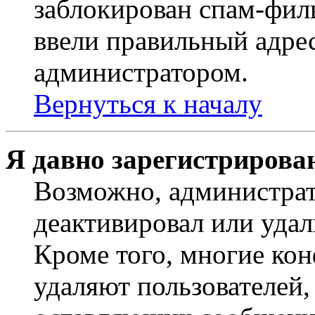
заблокирован спам-филь
ввели правильный адрес
администратором.
Вернуться к началу
Я давно зарегистрирован
Возможно, администрат
деактивировал или удал
Кроме того, многие ко
удаляют пользователей,