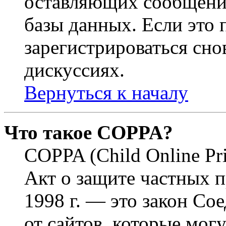
оставляющих сообщени
базы данных. Если это
зарегистрироваться снов
дискуссиях.
Вернуться к началу
Что такое COPPA?
COPPA (Child Online Pri
Акт о защите частных п
1998 г. — это закон С
от сайтов, которые мог