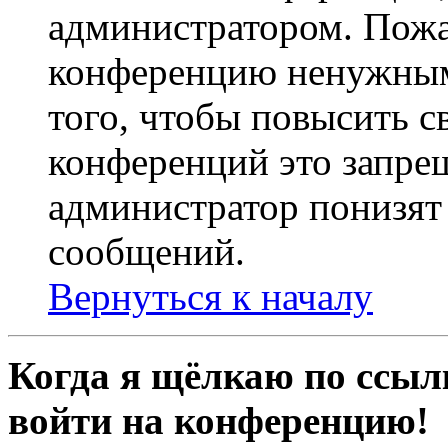
администратором. Пожа
конференцию ненужным
того, чтобы повысить с
конференций это запре
администратор понизят 
сообщений.
Вернуться к началу
Когда я щёлкаю по ссылк
войти на конференцию!