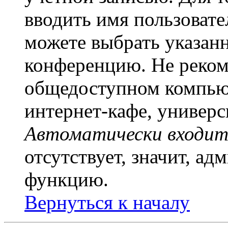
вводить имя пользовате
можете выбрать указан
конференцию. Не рекоме
общедоступном компьют
интернет-кафе, универси
Автоматически входит
отсутствует, значит, а
функцию.
Вернуться к началу