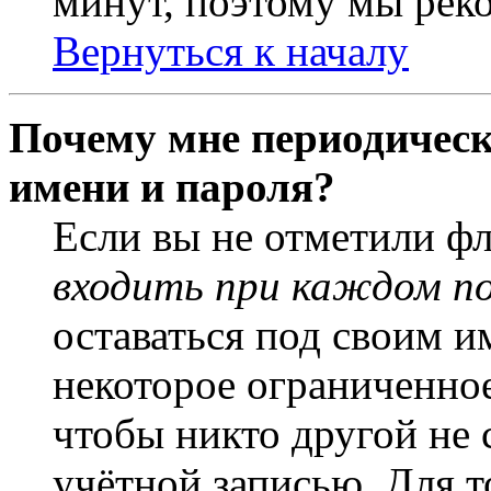
минут, поэтому мы реко
Вернуться к началу
Почему мне периодическ
имени и пароля?
Если вы не отметили ф
входить при каждом п
оставаться под своим и
некоторое ограниченное
чтобы никто другой не 
учётной записью. Для т