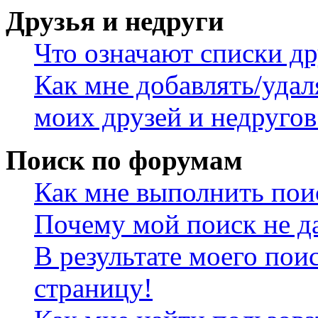
Друзья и недруги
Что означают списки др
Как мне добавлять/удал
моих друзей и недругов
Поиск по форумам
Как мне выполнить пои
Почему мой поиск не да
В результате моего пои
страницу!