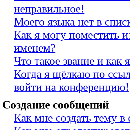
неправильное!
Моего языка нет в спис
Как я могу поместить и
именем?
Что такое звание и как 
Когда я щёлкаю по ссыл
войти на конференцию!
Создание сообщений
Как мне создать тему в