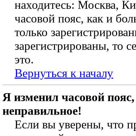
находитесь: Москва, Кие
часовой пояс, как и бо
только зарегистрирован
зарегистрированы, то с
это.
Вернуться к началу
Я изменил часовой пояс,
неправильное!
Если вы уверены, что п