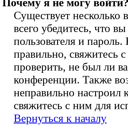
Почему я не могу войти
Существует несколько 
всего убедитесь, что в
пользователя и пароль.
правильно, свяжитесь 
проверить, не был ли в
конференции. Также во
неправильно настроил 
свяжитесь с ним для ис
Вернуться к началу