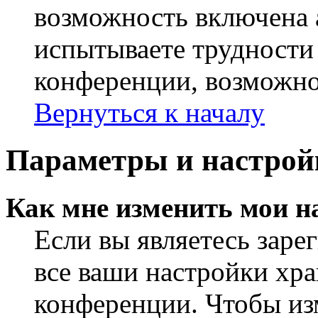
возможность включена 
испытываете трудности
конференции, возможно,
Вернуться к началу
Параметры и настрой
Как мне изменить мои н
Если вы являетесь заре
все ваши настройки хра
конференции. Чтобы из