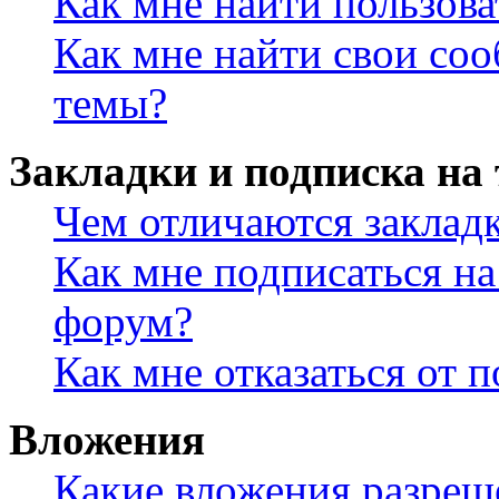
Как мне найти пользов
Как мне найти свои со
темы?
Закладки и подписка на
Чем отличаются заклад
Как мне подписаться н
форум?
Как мне отказаться от 
Вложения
Какие вложения разреш