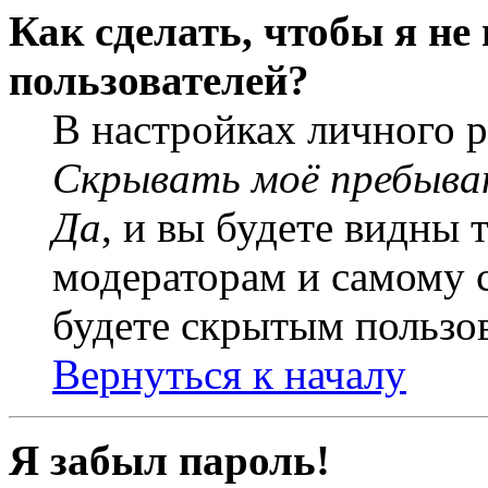
Как сделать, чтобы я не
пользователей?
В настройках личного 
Скрывать моё пребыва
Да
, и вы будете видны 
модераторам и самому с
будете скрытым пользо
Вернуться к началу
Я забыл пароль!