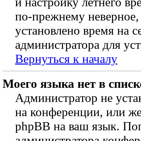
и настройку летнего вр
по-прежнему неверное, 
установлено время на с
администратора для ус
Вернуться к началу
Моего языка нет в списк
Администратор не уста
на конференции, или же
phpBB на ваш язык. По
администратора конфер