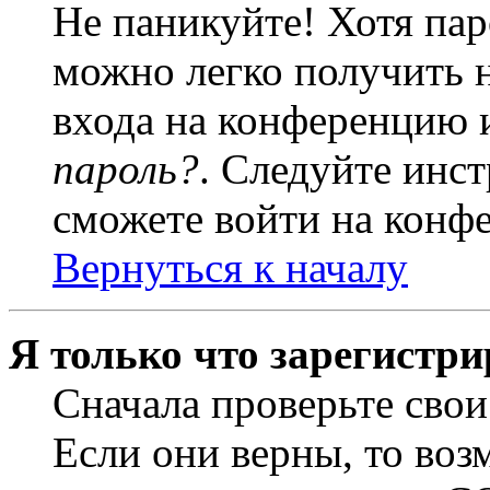
Не паникуйте! Хотя пар
можно легко получить 
входа на конференцию 
пароль?
. Следуйте инст
сможете войти на конф
Вернуться к началу
Я только что зарегистри
Сначала проверьте свои
Если они верны, то воз