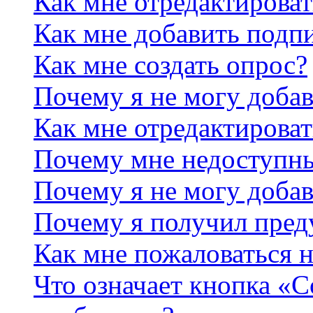
Как мне отредактирова
Как мне добавить подп
Как мне создать опрос?
Почему я не могу добав
Как мне отредактироват
Почему мне недоступн
Почему я не могу доба
Почему я получил пре
Как мне пожаловаться 
Что означает кнопка «