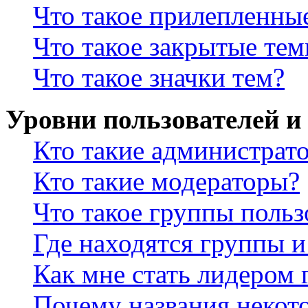
Что такое прилепленны
Что такое закрытые те
Что такое значки тем?
Уровни пользователей и
Кто такие администрат
Кто такие модераторы?
Что такое группы польз
Где находятся группы и
Как мне стать лидером
Почему названия некот