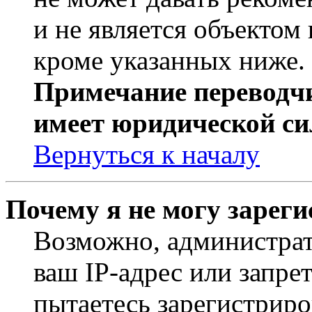
и не является объекто
кроме указанных ниже.
Примечание переводчи
имеет юридической си
Вернуться к началу
Почему я не могу зарег
Возможно, администрат
ваш IP-адрес или запре
пытаетесь зарегистриро