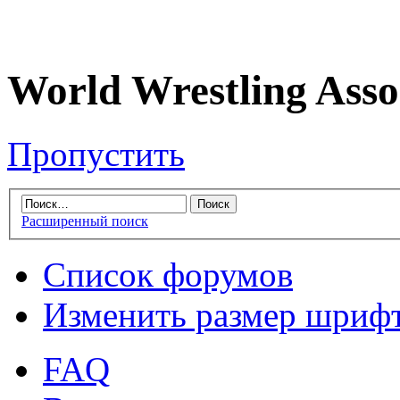
World Wrestling Asso
Пропустить
Расширенный поиск
Список форумов
Изменить размер шриф
FAQ