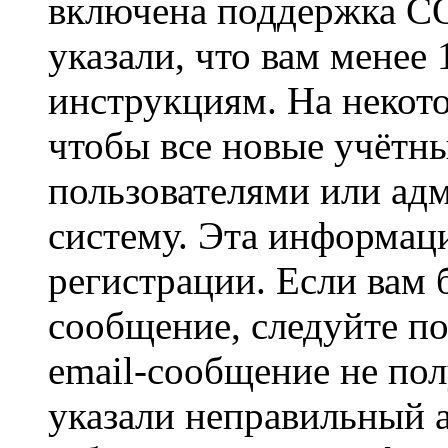
включена поддержка CO
указали, что вам менее
инструкциям. На некот
чтобы все новые учётн
пользователями или ад
систему. Эта информаци
регистрации. Если вам 
сообщение, следуйте п
email-сообщение не пол
указали неправильный а