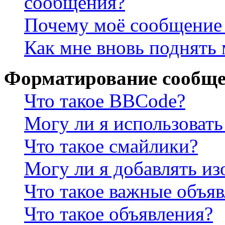
сообщения?
Почему моё сообщение 
Как мне вновь поднять
Форматирование сообще
Что такое BBCode?
Могу ли я использова
Что такое смайлики?
Могу ли я добавлять и
Что такое важные объя
Что такое объявления?