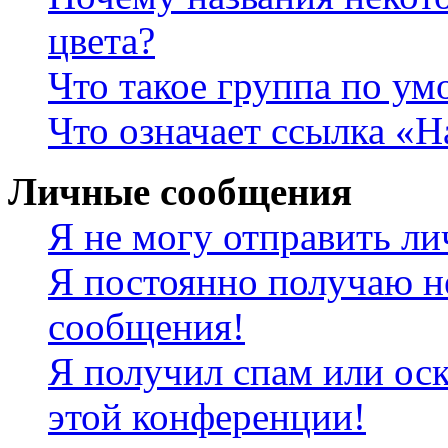
цвета?
Что такое группа по у
Что означает ссылка «
Личные сообщения
Я не могу отправить л
Я постоянно получаю н
сообщения!
Я получил спам или оск
этой конференции!