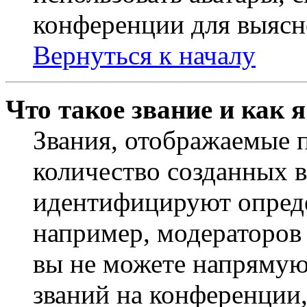
конференции для выясн
Вернуться к началу
Что такое звание и как 
Звания, отображаемые 
количество созданных 
идентифицируют опреде
например, модераторов
вы не можете напрямую
званий на конференции,