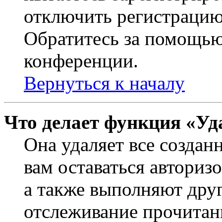
отключить регистрацию
Обратитесь за помощью
конференции.
Вернуться к началу
Что делает функция «Уд
Она удаляет все создан
вам оставаться авториз
а также выполняют друг
отслеживание прочитан