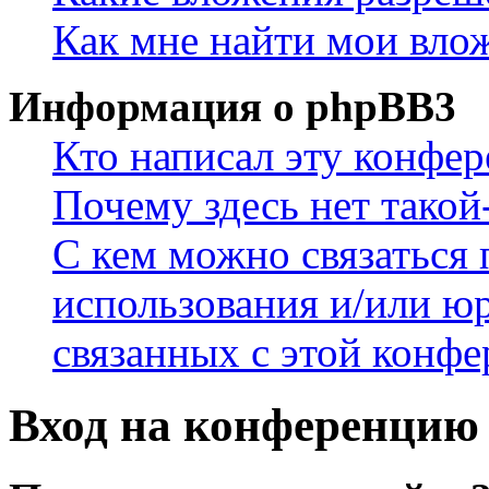
Как мне найти мои вло
Информация о phpBB3
Кто написал эту конфе
Почему здесь нет такой
С кем можно связаться 
использования и/или ю
связанных с этой конф
Вход на конференцию 