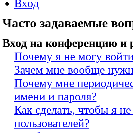
Вход
Часто задаваемые во
Вход на конференцию и 
Почему я не могу войт
Зачем мне вообще нужн
Почему мне периодичес
имени и пароля?
Как сделать, чтобы я не
пользователей?