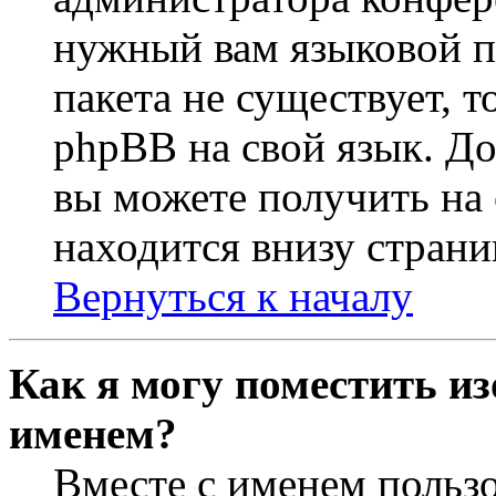
нужный вам языковой па
пакета не существует, 
phpBB на свой язык. 
вы можете получить на
находится внизу страни
Вернуться к началу
Как я могу поместить из
именем?
Вместе с именем пользо