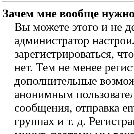
Зачем мне вообще нужно
Вы можете этого и не де
администратор настрои
зарегистрироваться, чт
нет. Тем не менее регис
дополнительные возмож
анонимным пользовател
сообщения, отправка em
группах и т. д. Регистр