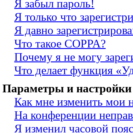
Я забыл пароль!
Я только что зарегистри
Я давно зарегистрирова
Что такое COPPA?
Почему я не могу зарег
Что делает функция «У
Параметры и настройки
Как мне изменить мои 
На конференции неправ
Я изменил часовой пояс