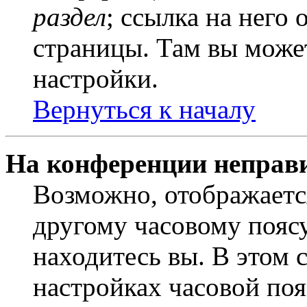
раздел
; ссылка на него
страницы. Там вы может
настройки.
Вернуться к началу
На конференции неправ
Возможно, отображаетс
другому часовому поясу,
находитесь вы. В этом 
настройках часовой пояс