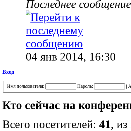
Последнее сообщение
04 янв 2014, 16:30
Вход
Имя пользователя:
Пароль:
|
А
Кто сейчас на конфере
Всего посетителей:
41
, из