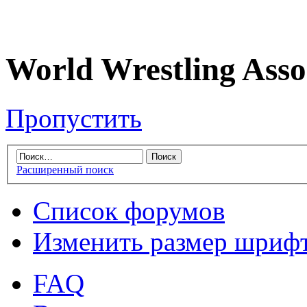
World Wrestling Asso
Пропустить
Расширенный поиск
Список форумов
Изменить размер шриф
FAQ