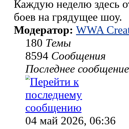
Каждую неделю здесь о
боев на грядущее шоу.
Модератор:
WWA Creat
180
Темы
8594
Сообщения
Последнее сообщение
04 май 2026, 06:36