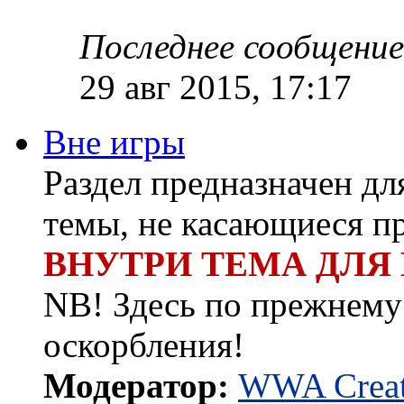
Последнее сообщение
29 авг 2015, 17:17
Вне игры
Раздел предназначен д
темы, не касающиеся п
ВНУТРИ ТЕМА ДЛЯ
NB! Здесь по прежнему 
оскорбления!
Модератор:
WWA Creat