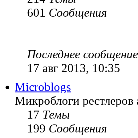
601
Сообщения
Последнее сообщение
17 авг 2013, 10:35
Microblogs
Микроблоги рестлеров 
17
Темы
199
Сообщения