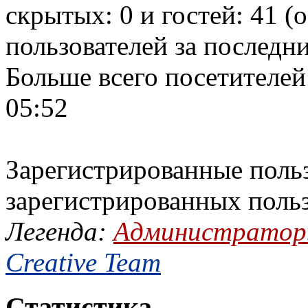
скрытых: 0 и гостей: 41 (
пользователей за последн
Больше всего посетителей
05:52
Зарегистрированные польз
зарегистрированных поль
Легенда:
Администрато
Creative Team
Статистика