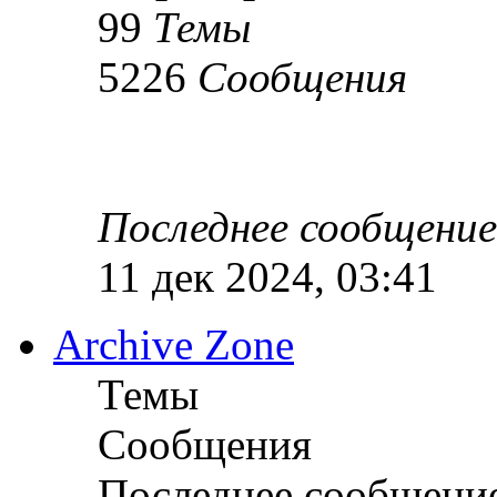
99
Темы
5226
Сообщения
Последнее сообщение
11 дек 2024, 03:41
Archive Zone
Темы
Сообщения
Последнее сообщени