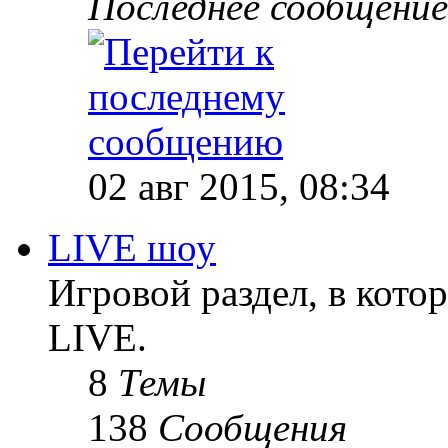
Последнее сообщение
02 авг 2015, 08:34
LIVE шоу
Игровой раздел, в кот
LIVE.
8
Темы
138
Сообщения