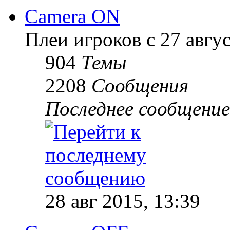
Camera ON
Плеи игроков с 27 август
904
Темы
2208
Сообщения
Последнее сообщение
28 авг 2015, 13:39