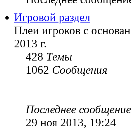
Игровой раздел
Плеи игроков с основан
2013 г.
428
Темы
1062
Сообщения
Последнее сообщение
29 ноя 2013, 19:24