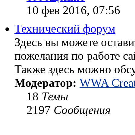
10 фев 2016, 07:56
Технический форум
Здесь вы можете остави
пожелания по работе са
Также здесь можно обс
Модератор:
WWA Creat
18
Темы
2197
Сообщения