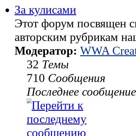
За кулисами
Этот форум посвящен 
авторским рубрикам на
Модератор:
WWA Creat
32
Темы
710
Сообщения
Последнее сообщение