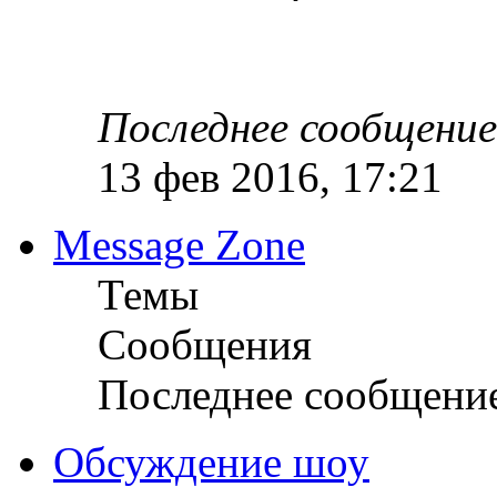
Последнее сообщение
13 фев 2016, 17:21
Message Zone
Темы
Сообщения
Последнее сообщени
Обсуждение шоу