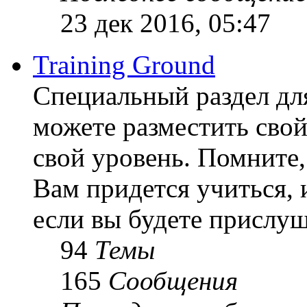
23 дек 2016, 05:47
Training Ground
Специальный раздел дл
можете разместить свой
свой уровень. Помните, 
Вам придется учиться, 
если вы будете прислуш
94
Темы
165
Сообщения