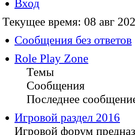
Вход
Текущее время: 08 авг 202
Сообщения без ответов
Role Play Zone
Темы
Сообщения
Последнее сообщени
Игровой раздел 2016
Игровой форум предназ