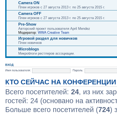
Camera ON
Плеи игроков с 27 августа 2013 г. по 25 августа 2015 г.
Camera OFF
Плеи игроков с 27 августа 2013 г. по 25 августа 2015 г.
Pre-Show
Авторский проект пользователя April Mendez
Модератор:
WWA Creative Team
Игровой раздел для новичков
Плеи новичков
Microblogs
Микроблоги рестлеров ассоциации.
ВХОД
Имя пользователя:
Пароль:
КТО СЕЙЧАС НА КОНФЕРЕНЦИИ
Всего посетителей:
24
, из них за
гостей: 24 (основано на активнос
Больше всего посетителей (
724
) 