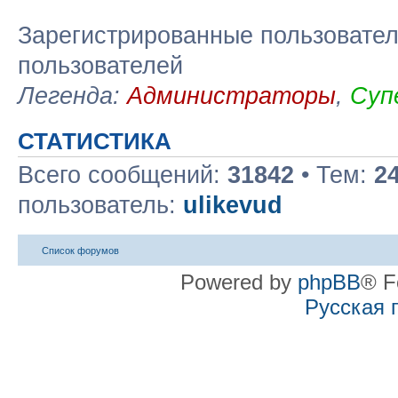
Зарегистрированные пользовател
пользователей
Легенда:
Администраторы
,
Суп
СТАТИСТИКА
Всего сообщений:
31842
• Тем:
2
пользователь:
ulikevud
Список форумов
Powered by
phpBB
® F
Русская 