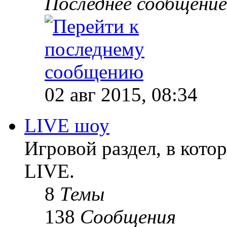
Последнее сообщение
02 авг 2015, 08:34
LIVE шоу
Игровой раздел, в кот
LIVE.
8
Темы
138
Сообщения