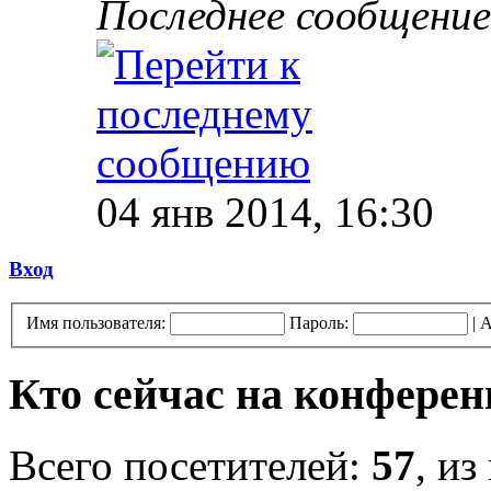
Последнее сообщение
04 янв 2014, 16:30
Вход
Имя пользователя:
Пароль:
|
А
Кто сейчас на конфере
Всего посетителей:
57
, из