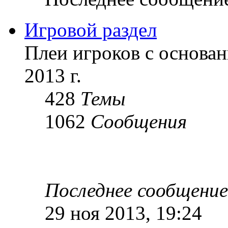
Игровой раздел
Плеи игроков с основан
2013 г.
428
Темы
1062
Сообщения
Последнее сообщение
29 ноя 2013, 19:24