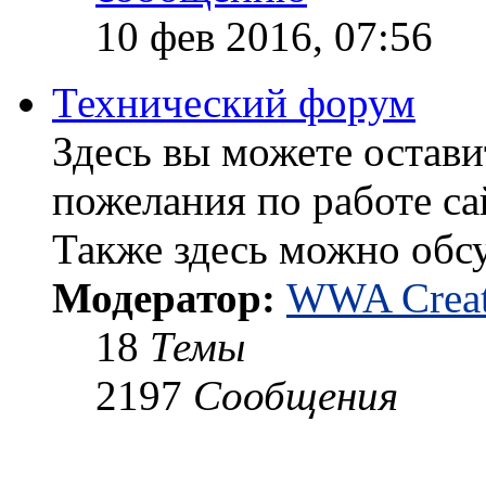
10 фев 2016, 07:56
Технический форум
Здесь вы можете остави
пожелания по работе са
Также здесь можно обс
Модератор:
WWA Creat
18
Темы
2197
Сообщения