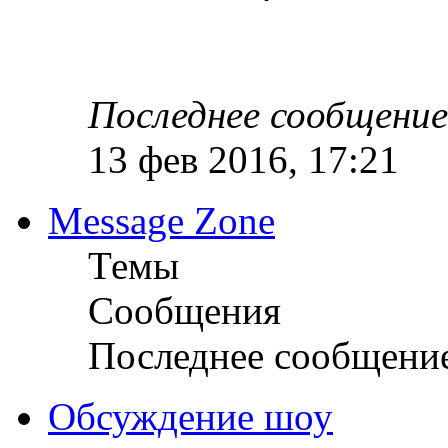
Последнее сообщение
13 фев 2016, 17:21
Message Zone
Темы
Сообщения
Последнее сообщени
Обсуждение шоу