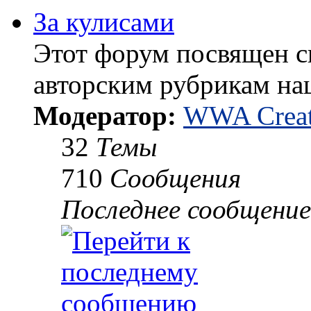
За кулисами
Этот форум посвящен 
авторским рубрикам на
Модератор:
WWA Creat
32
Темы
710
Сообщения
Последнее сообщение