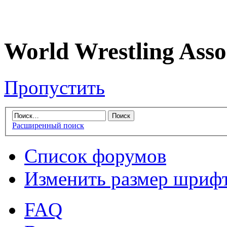
World Wrestling Asso
Пропустить
Расширенный поиск
Список форумов
Изменить размер шриф
FAQ