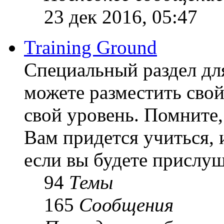
23 дек 2016, 05:47
Training Ground
Специальный раздел дл
можете разместить свой
свой уровень. Помните, 
Вам придется учиться, 
если вы будете прислуш
94
Темы
165
Сообщения