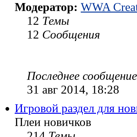
Модератор:
WWA Creat
12
Темы
12
Сообщения
Последнее сообщение
31 авг 2014, 18:28
Игровой раздел для но
Плеи новичков
214
Темы