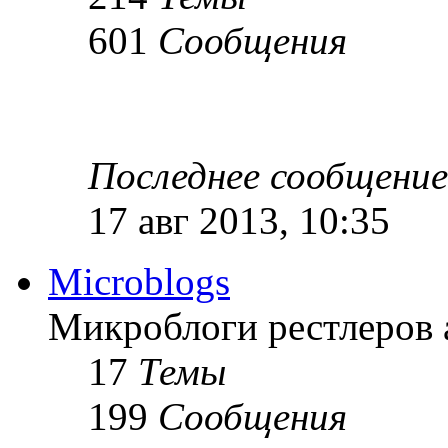
601
Сообщения
Последнее сообщение
17 авг 2013, 10:35
Microblogs
Микроблоги рестлеров 
17
Темы
199
Сообщения