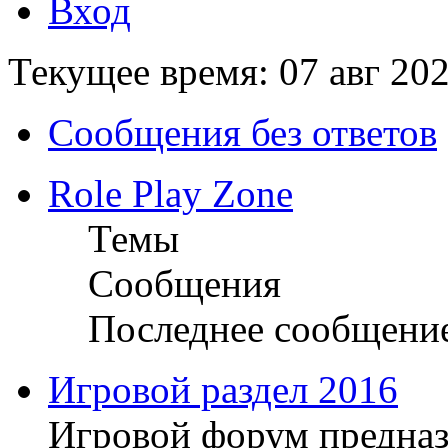
Вход
Текущее время: 07 авг 202
Сообщения без ответов
Role Play Zone
Темы
Сообщения
Последнее сообщени
Игровой раздел 2016
Игровой форум предназ