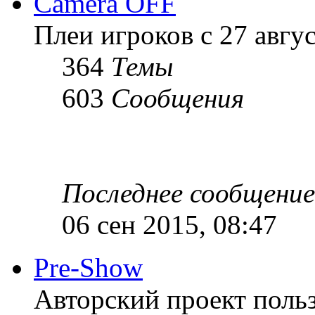
Camera OFF
Плеи игроков с 27 август
364
Темы
603
Сообщения
Последнее сообщение
06 сен 2015, 08:47
Pre-Show
Авторский проект польз