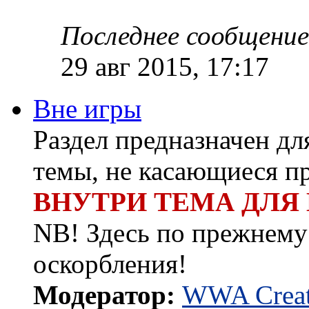
Последнее сообщение
29 авг 2015, 17:17
Вне игры
Раздел предназначен д
темы, не касающиеся п
ВНУТРИ ТЕМА ДЛЯ
NB! Здесь по прежнему 
оскорбления!
Модератор:
WWA Creat