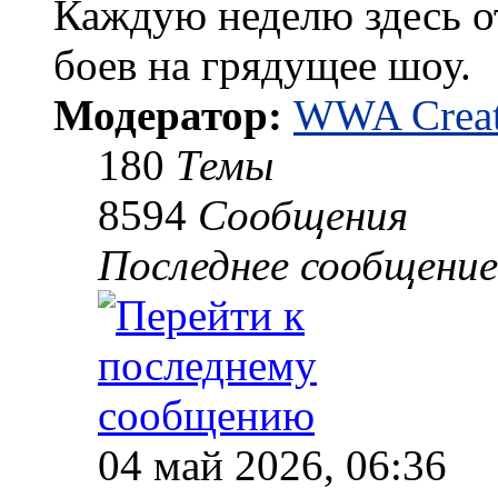
Каждую неделю здесь о
боев на грядущее шоу.
Модератор:
WWA Creat
180
Темы
8594
Сообщения
Последнее сообщение
04 май 2026, 06:36