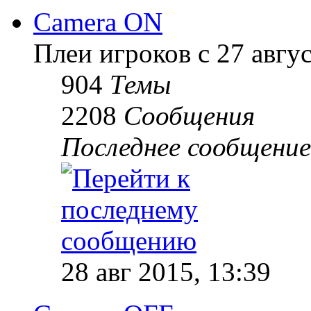
Camera ON
Плеи игроков с 27 август
904
Темы
2208
Сообщения
Последнее сообщение
28 авг 2015, 13:39