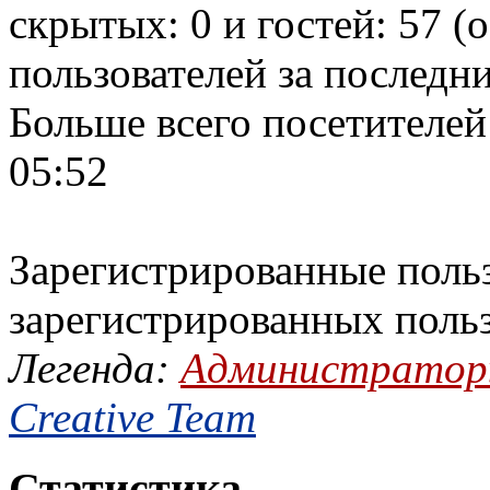
скрытых: 0 и гостей: 57 (
пользователей за последн
Больше всего посетителей
05:52
Зарегистрированные польз
зарегистрированных поль
Легенда:
Администрато
Creative Team
Статистика