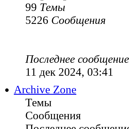
99
Темы
5226
Сообщения
Последнее сообщение
11 дек 2024, 03:41
Archive Zone
Темы
Сообщения
Последнее сообщени