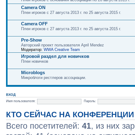
Camera ON
Плеи игроков с 27 августа 2013 г. по 25 августа 2015 г.
Camera OFF
Плеи игроков с 27 августа 2013 г. по 25 августа 2015 г.
Pre-Show
Авторский проект пользователя April Mendez
Модератор:
WWA Creative Team
Игровой раздел для новичков
Плеи новичков
Microblogs
Микроблоги рестлеров ассоциации.
ВХОД
Имя пользователя:
Пароль:
КТО СЕЙЧАС НА КОНФЕРЕНЦИИ
Всего посетителей:
41
, из них за