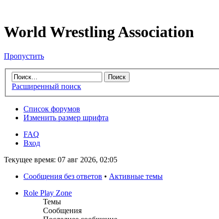
World Wrestling Association
Пропустить
Расширенный поиск
Список форумов
Изменить размер шрифта
FAQ
Вход
Текущее время: 07 авг 2026, 02:05
Сообщения без ответов
•
Активные темы
Role Play Zone
Темы
Сообщения