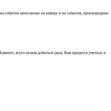
 на события записанные на камеру и на события, произошедшие
мните, всего нельзя добиться сразу. Вам придется учиться, и