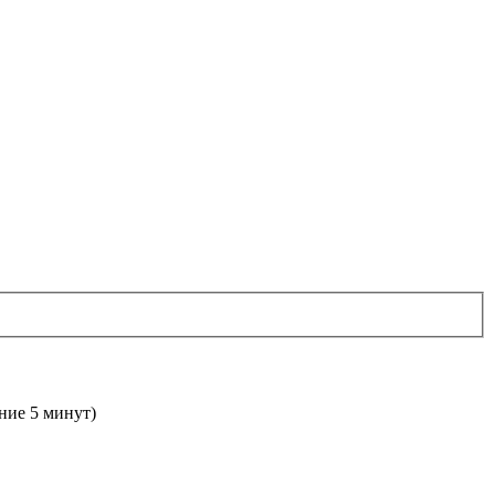
дние 5 минут)