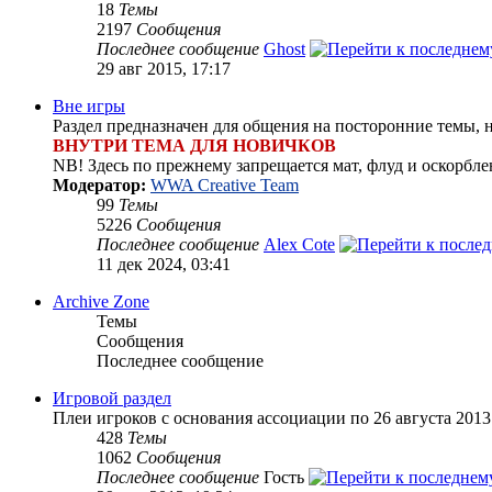
18
Темы
2197
Сообщения
Последнее сообщение
Ghost
29 авг 2015, 17:17
Вне игры
Раздел предназначен для общения на посторонние темы, 
ВНУТРИ ТЕМА ДЛЯ НОВИЧКОВ
NB! Здесь по прежнему запрещается мат, флуд и оскорбле
Модератор:
WWA Creative Team
99
Темы
5226
Сообщения
Последнее сообщение
Alex Cote
11 дек 2024, 03:41
Archive Zone
Темы
Сообщения
Последнее сообщение
Игровой раздел
Плеи игроков с основания ассоциации по 26 августа 2013 
428
Темы
1062
Сообщения
Последнее сообщение
Гость