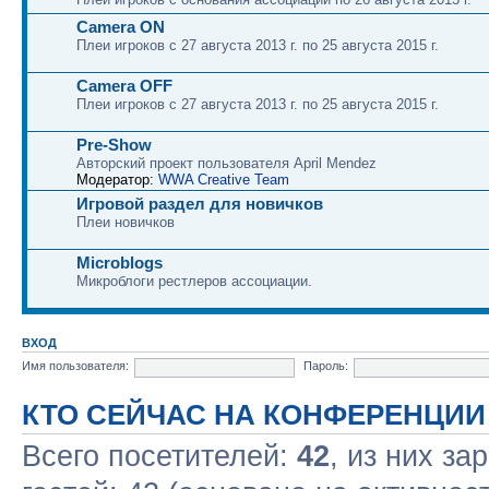
Camera ON
Плеи игроков с 27 августа 2013 г. по 25 августа 2015 г.
Camera OFF
Плеи игроков с 27 августа 2013 г. по 25 августа 2015 г.
Pre-Show
Авторский проект пользователя April Mendez
Модератор:
WWA Creative Team
Игровой раздел для новичков
Плеи новичков
Microblogs
Микроблоги рестлеров ассоциации.
ВХОД
Имя пользователя:
Пароль:
КТО СЕЙЧАС НА КОНФЕРЕНЦИИ
Всего посетителей:
42
, из них за