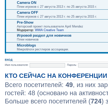
Camera ON
Плеи игроков с 27 августа 2013 г. по 25 августа 2015 г.
Camera OFF
Плеи игроков с 27 августа 2013 г. по 25 августа 2015 г.
Pre-Show
Авторский проект пользователя April Mendez
Модератор:
WWA Creative Team
Игровой раздел для новичков
Плеи новичков
Microblogs
Микроблоги рестлеров ассоциации.
ВХОД
Имя пользователя:
Пароль:
КТО СЕЙЧАС НА КОНФЕРЕНЦИИ
Всего посетителей:
49
, из них за
гостей: 48 (основано на активнос
Больше всего посетителей (
724
) 