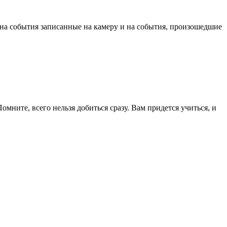
 на события записанные на камеру и на события, произошедшие
мните, всего нельзя добиться сразу. Вам придется учиться, и