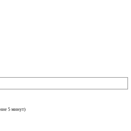
дние 5 минут)