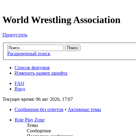
World Wrestling Association
Пропустить
Расширенный поиск
Список форумов
Изменить размер шрифта
FAQ
Вход
Текущее время: 06 авг 2026, 17:07
Сообщения без ответов
•
Активные темы
Role Play Zone
Темы
Сообщения