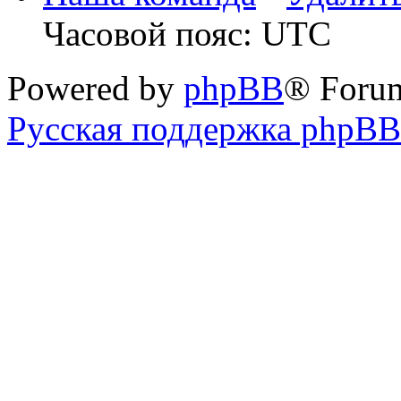
Часовой пояс: UTC
Powered by
phpBB
® Foru
Русская поддержка phpBB