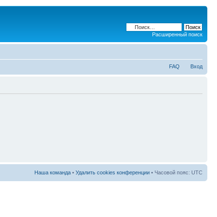
Расширенный поиск
FAQ
Вход
Наша команда
•
Удалить cookies конференции
• Часовой пояс: UTC