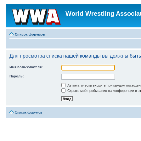
World Wrestling Associa
Список форумов
Для просмотра списка нашей команды вы должны быть
Имя пользователя:
Пароль:
Автоматически входить при каждом посещен
Скрыть моё пребывание на конференции в эт
Список форумов