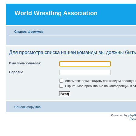
World Wrestling Association
Список форумов
Для просмотра списка нашей команды вы должны быть
Имя пользователя:
Пароль:
Автоматически входить при каждом посещен
Скрыть моё пребывание на конференции в эт
Список форумов
Powered by
php
Рус