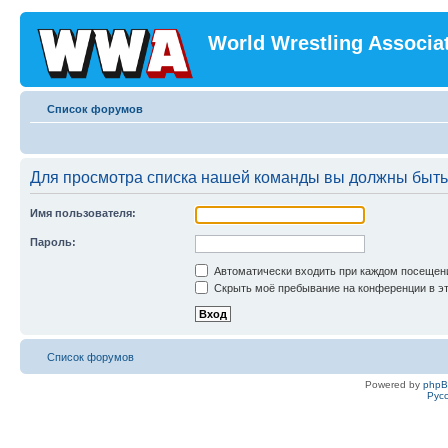
World Wrestling Associa
Список форумов
Для просмотра списка нашей команды вы должны быть
Имя пользователя:
Пароль:
Автоматически входить при каждом посещен
Скрыть моё пребывание на конференции в эт
Список форумов
Powered by
php
Рус