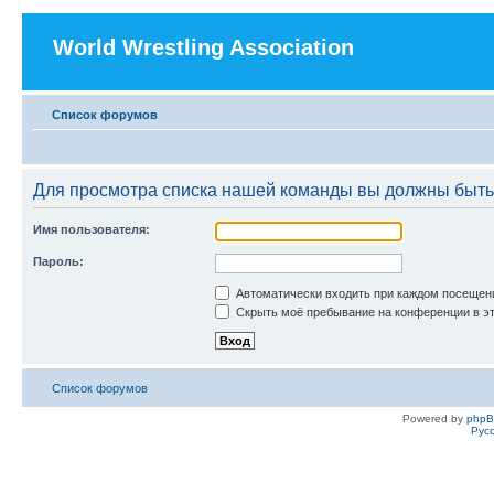
World Wrestling Association
Список форумов
Для просмотра списка нашей команды вы должны быть
Имя пользователя:
Пароль:
Автоматически входить при каждом посещен
Скрыть моё пребывание на конференции в эт
Список форумов
Powered by
php
Рус