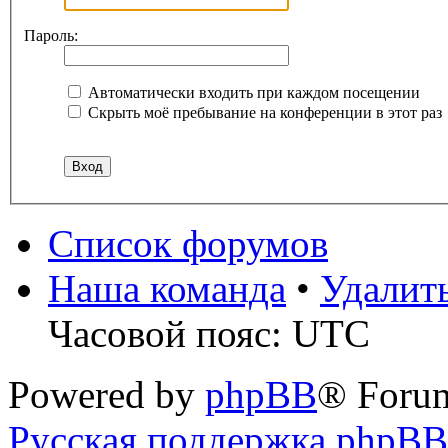
Пароль:
Автоматически входить при каждом посещении
Скрыть моё пребывание на конференции в этот раз
Список форумов
Наша команда
•
Удалит
Часовой пояс: UTC
Powered by
phpBB
® Foru
Русская поддержка phpBB