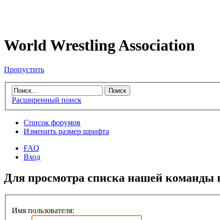
World Wrestling Association
Пропустить
Расширенный поиск
Список форумов
Изменить размер шрифта
FAQ
Вход
Для просмотра списка нашей команды 
Имя пользователя: