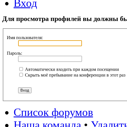
Вход
Для просмотра профилей вы должны бы
Имя пользователя:
Пароль:
Автоматически входить при каждом посещении
Скрыть моё пребывание на конференции в этот раз
Список форумов
Наша команда
•
Удалит