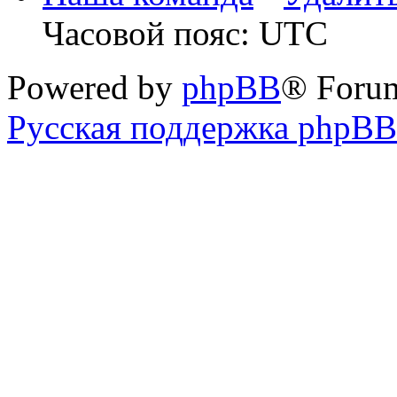
Часовой пояс: UTC
Powered by
phpBB
® Foru
Русская поддержка phpBB