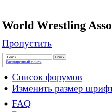
World Wrestling Asso
Пропустить
Расширенный поиск
Список форумов
Изменить размер шриф
FAQ