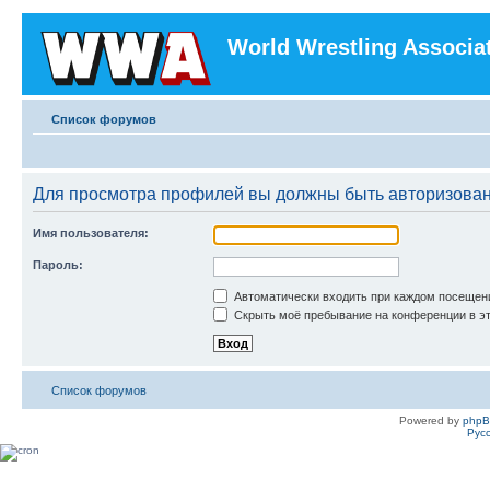
World Wrestling Associa
Список форумов
Для просмотра профилей вы должны быть авторизова
Имя пользователя:
Пароль:
Автоматически входить при каждом посещен
Скрыть моё пребывание на конференции в эт
Список форумов
Powered by
php
Рус