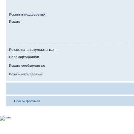
Искать в подфорумах:
Искать:
Показывать результаты как:
Поле сортировки:
Искать сообщения за:
Показывать первые:
Список форумов