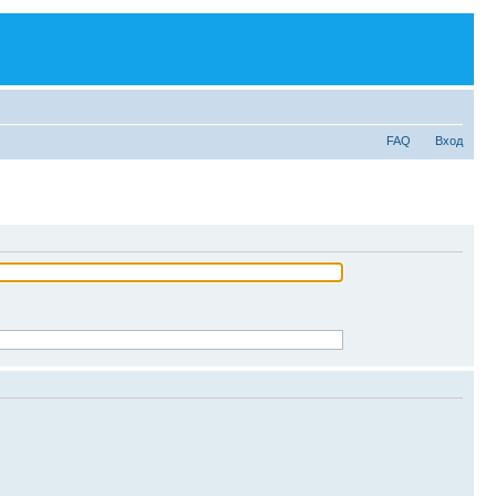
FAQ
Вход