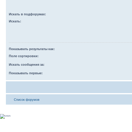
Искать в подфорумах:
Искать:
Показывать результаты как:
Поле сортировки:
Искать сообщения за:
Показывать первые:
Список форумов