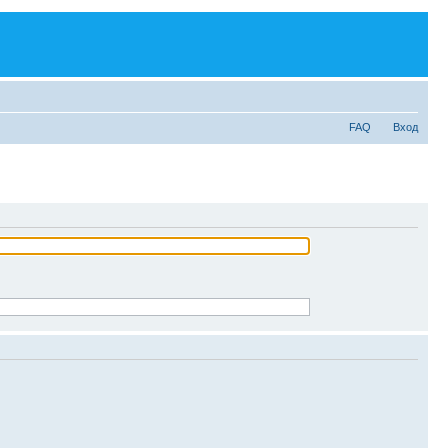
FAQ
Вход