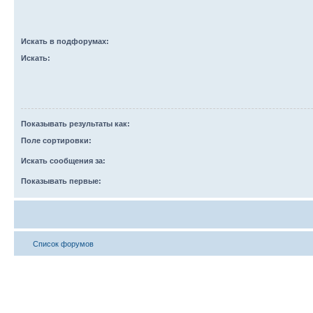
Искать в подфорумах:
Искать:
Показывать результаты как:
Поле сортировки:
Искать сообщения за:
Показывать первые:
Список форумов