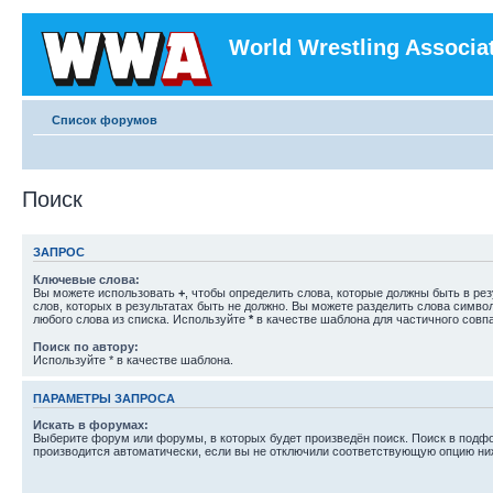
World Wrestling Associa
Список форумов
Поиск
ЗАПРОС
Ключевые слова:
Вы можете использовать
+
, чтобы определить слова, которые должны быть в рез
слов, которых в результатах быть не должно. Вы можете разделить слова симв
любого слова из списка. Используйте
*
в качестве шаблона для частичного совп
Поиск по автору:
Используйте * в качестве шаблона.
ПАРАМЕТРЫ ЗАПРОСА
Искать в форумах:
Выберите форум или форумы, в которых будет произведён поиск. Поиск в подф
производится автоматически, если вы не отключили соответствующую опцию ни