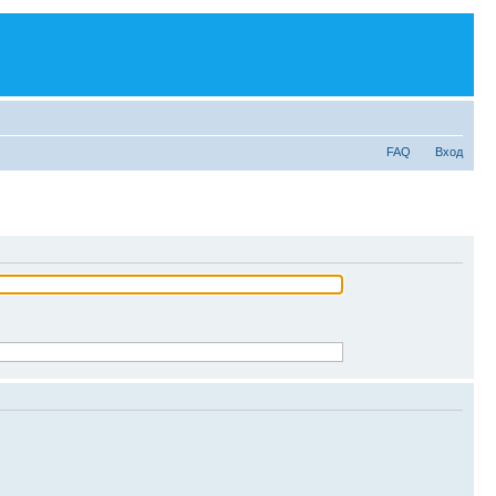
FAQ
Вход