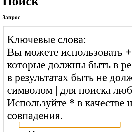
Поиск
Запрос
Ключевые слова:
Вы можете использовать
+
которые должны быть в ре
в результатах быть не дол
символом
|
для поиска любо
Используйте
*
в качестве 
совпадения.