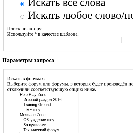
Искать все слова
Искать любое слово/по
Поиск по автору:
Используйте * в качестве шаблона.
Параметры запроса
Искать в форумах:
Выберите форум или форумы, в которых будет произведён по
отключили соответствующую опцию ниже.