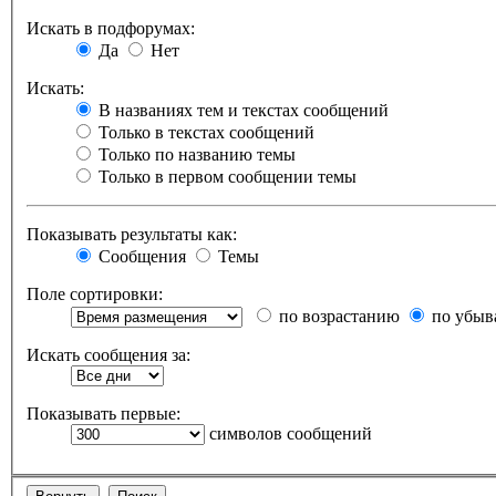
Искать в подфорумах:
Да
Нет
Искать:
В названиях тем и текстах сообщений
Только в текстах сообщений
Только по названию темы
Только в первом сообщении темы
Показывать результаты как:
Сообщения
Темы
Поле сортировки:
по возрастанию
по убыв
Искать сообщения за:
Показывать первые:
символов сообщений