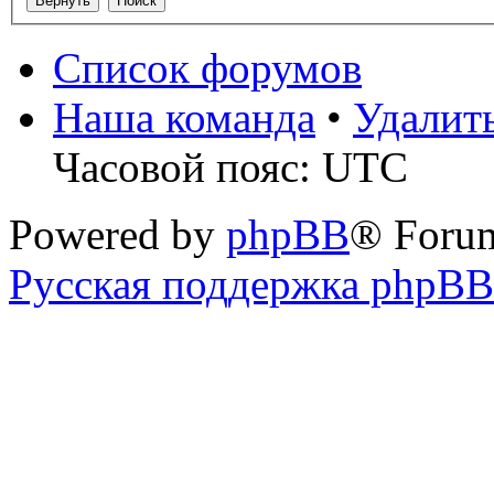
Список форумов
Наша команда
•
Удалит
Часовой пояс: UTC
Powered by
phpBB
® Foru
Русская поддержка phpBB