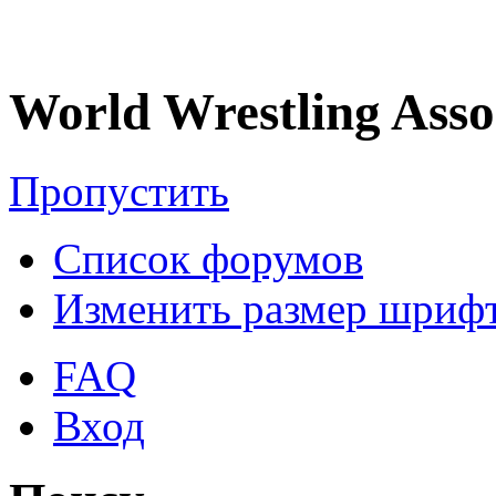
World Wrestling Asso
Пропустить
Список форумов
Изменить размер шриф
FAQ
Вход