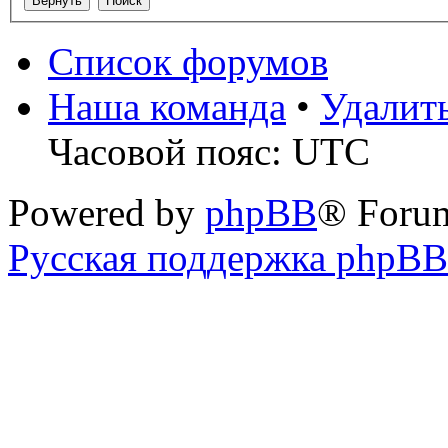
Список форумов
Наша команда
•
Удалит
Часовой пояс: UTC
Powered by
phpBB
® Foru
Русская поддержка phpBB