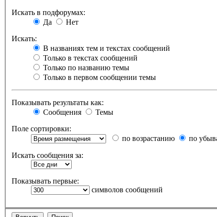
Искать в подфорумах:
Да
Нет
Искать:
В названиях тем и текстах сообщений
Только в текстах сообщений
Только по названию темы
Только в первом сообщении темы
Показывать результаты как:
Сообщения
Темы
Поле сортировки:
по возрастанию
по убыв
Искать сообщения за:
Показывать первые:
символов сообщений