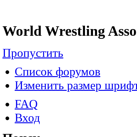
World Wrestling Asso
Пропустить
Список форумов
Изменить размер шриф
FAQ
Вход