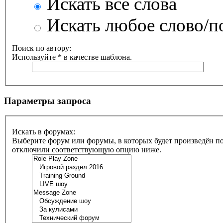
Искать все слова
Искать любое слово/по
Поиск по автору:
Используйте * в качестве шаблона.
Параметры запроса
Искать в форумах:
Выберите форум или форумы, в которых будет произведён по
отключили соответствующую опцию ниже.