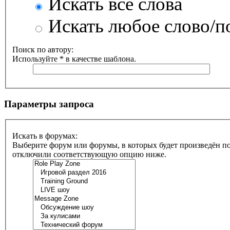
Искать все слова
Искать любое слово/по
Поиск по автору:
Используйте * в качестве шаблона.
Параметры запроса
Искать в форумах:
Выберите форум или форумы, в которых будет произведён по
отключили соответствующую опцию ниже.