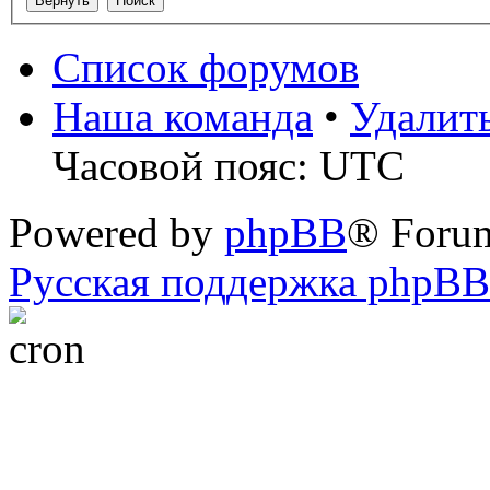
Список форумов
Наша команда
•
Удалит
Часовой пояс: UTC
Powered by
phpBB
® Foru
Русская поддержка phpBB