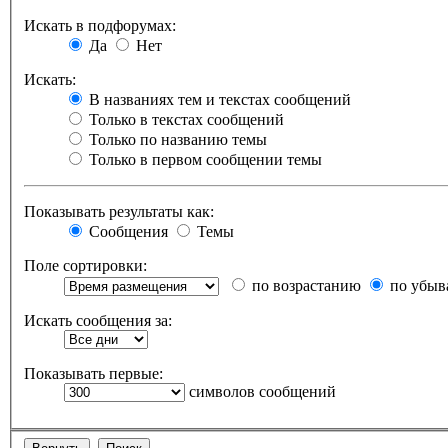
Искать в подфорумах:
Да
Нет
Искать:
В названиях тем и текстах сообщений
Только в текстах сообщений
Только по названию темы
Только в первом сообщении темы
Показывать результаты как:
Сообщения
Темы
Поле сортировки:
по возрастанию
по убыв
Искать сообщения за:
Показывать первые:
символов сообщений