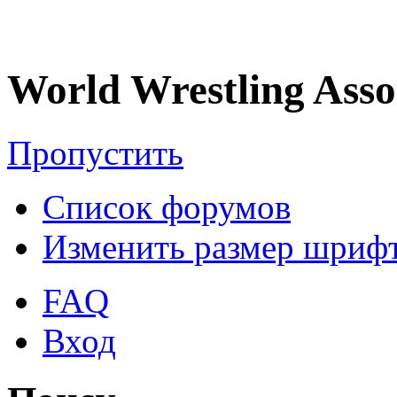
World Wrestling Asso
Пропустить
Список форумов
Изменить размер шриф
FAQ
Вход