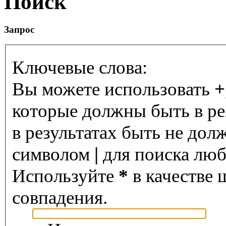
Поиск
Запрос
Ключевые слова:
Вы можете использовать
+
которые должны быть в ре
в результатах быть не дол
символом
|
для поиска любо
Используйте
*
в качестве 
совпадения.