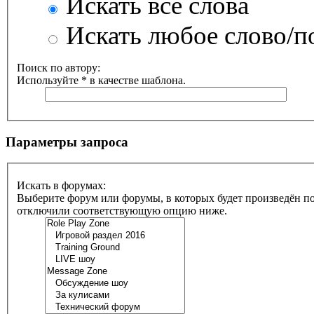
Искать все слова
Искать любое слово/по
Поиск по автору:
Используйте * в качестве шаблона.
Параметры запроса
Искать в форумах:
Выберите форум или форумы, в которых будет произведён по
отключили соответствующую опцию ниже.