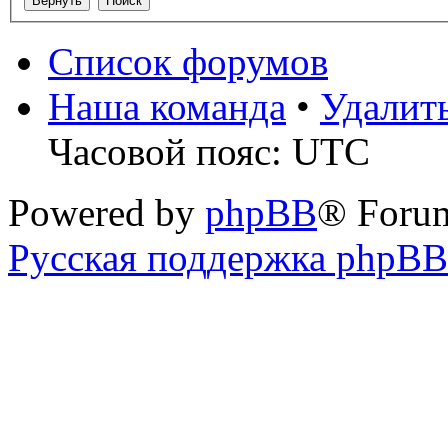
Список форумов
Наша команда
•
Удалит
Часовой пояс: UTC
Powered by
phpBB
® Foru
Русская поддержка phpBB