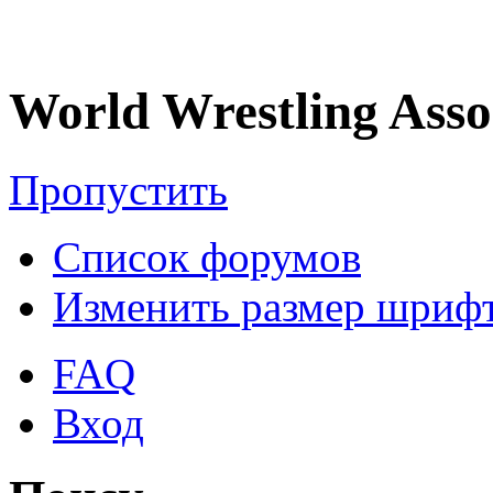
World Wrestling Asso
Пропустить
Список форумов
Изменить размер шриф
FAQ
Вход