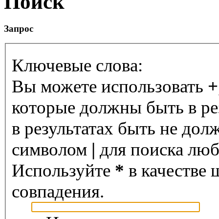
Поиск
Запрос
Ключевые слова:
Вы можете использовать
+
которые должны быть в ре
в результатах быть не дол
символом
|
для поиска любо
Используйте
*
в качестве 
совпадения.