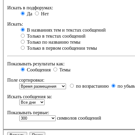
Искать в подфорумах:
Да
Нет
Искать:
В названиях тем и текстах сообщений
Только в текстах сообщений
Только по названию темы
Только в первом сообщении темы
Показывать результаты как:
Сообщения
Темы
Поле сортировки:
по возрастанию
по убыв
Искать сообщения за:
Показывать первые:
символов сообщений