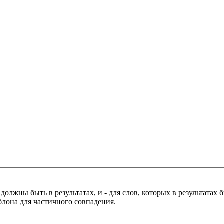
 должны быть в результатах, и
-
для слов, которых в результатах
блона для частичного совпадения.