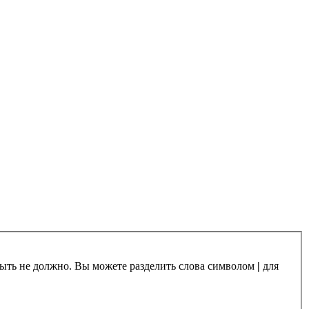
 быть не должно. Вы можете разделить слова символом
|
для