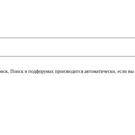
оиск. Поиск в подфорумах производится автоматически, если в