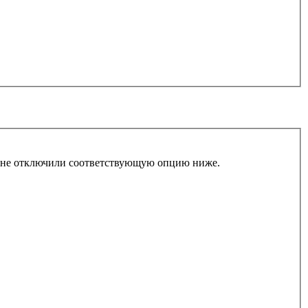
ы не отключили соответствующую опцию ниже.