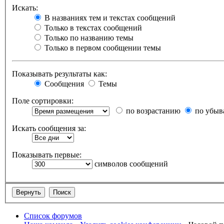
Искать:
В названиях тем и текстах сообщений
Только в текстах сообщений
Только по названию темы
Только в первом сообщении темы
Показывать результаты как:
Сообщения
Темы
Поле сортировки:
по возрастанию
по убыв
Искать сообщения за:
Показывать первые:
символов сообщений
Список форумов