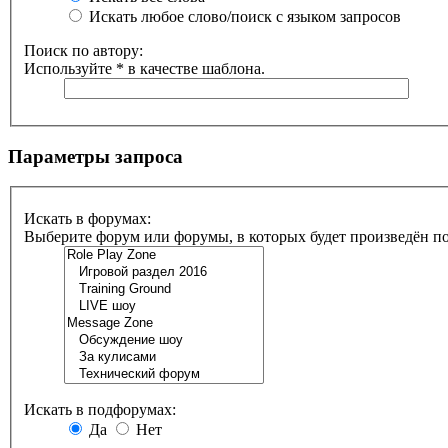
Искать любое слово/поиск с языком запросов
Поиск по автору:
Используйте * в качестве шаблона.
Параметры запроса
Искать в форумах:
Выберите форум или форумы, в которых будет произведён п
Искать в подфорумах:
Да
Нет