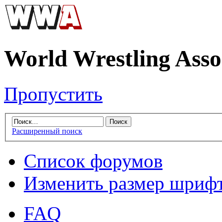
World Wrestling Asso
Пропустить
Расширенный поиск
Список форумов
Изменить размер шриф
FAQ