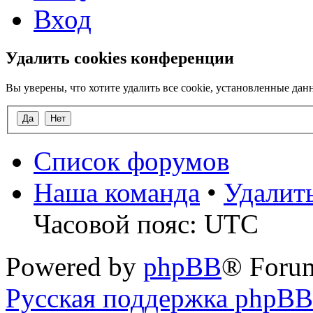
Вход
Удалить cookies конференции
Вы уверены, что хотите удалить все cookie, установленные д
Список форумов
Наша команда
•
Удалит
Часовой пояс: UTC
Powered by
phpBB
® Foru
Русская поддержка phpBB