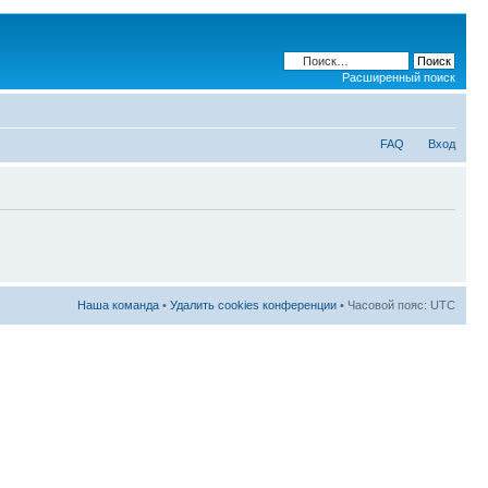
Расширенный поиск
FAQ
Вход
Наша команда
•
Удалить cookies конференции
• Часовой пояс: UTC