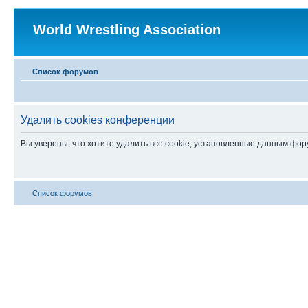
World Wrestling Association
Список форумов
Удалить cookies конференции
Вы уверены, что хотите удалить все cookie, установленные данным фо
Список форумов