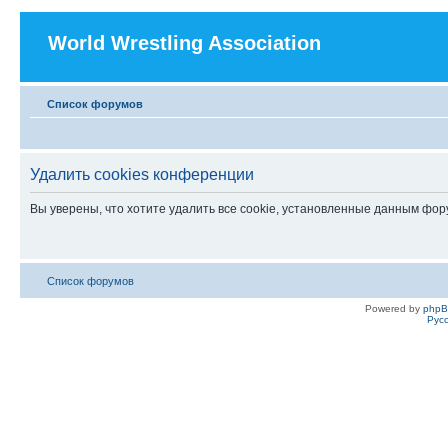
World Wrestling Association
Список форумов
Удалить cookies конференции
Вы уверены, что хотите удалить все cookie, установленные данным фо
Список форумов
Powered by
php
Рус