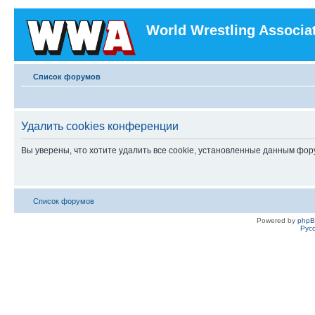
World Wrestling Associa
Список форумов
Удалить cookies конференции
Вы уверены, что хотите удалить все cookie, установленные данным фо
Список форумов
Powered by
php
Рус