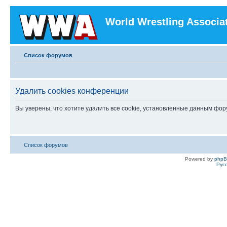
World Wrestling Associa
Список форумов
Удалить cookies конференции
Вы уверены, что хотите удалить все cookie, установленные данным фо
Список форумов
Powered by
php
Рус