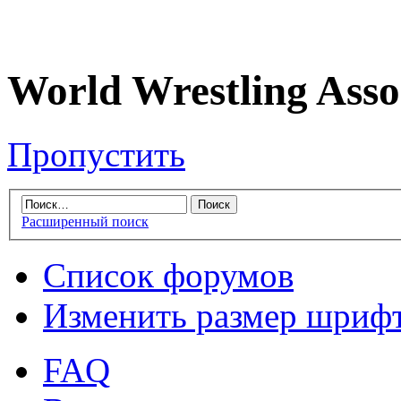
World Wrestling Asso
Пропустить
Расширенный поиск
Список форумов
Изменить размер шриф
FAQ