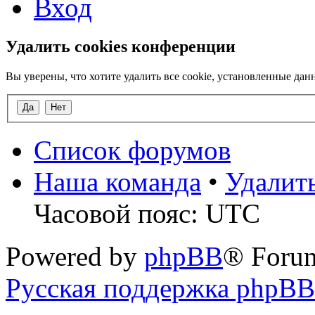
Вход
Удалить cookies конференции
Вы уверены, что хотите удалить все cookie, установленные д
Список форумов
Наша команда
•
Удалит
Часовой пояс: UTC
Powered by
phpBB
® Foru
Русская поддержка phpBB