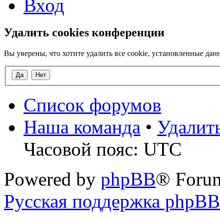
Вход
Удалить cookies конференции
Вы уверены, что хотите удалить все cookie, установленные д
Список форумов
Наша команда
•
Удалит
Часовой пояс: UTC
Powered by
phpBB
® Foru
Русская поддержка phpBB