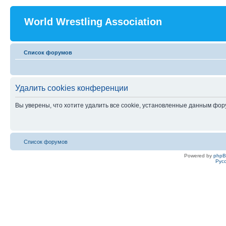
World Wrestling Association
Список форумов
Удалить cookies конференции
Вы уверены, что хотите удалить все cookie, установленные данным фо
Список форумов
Powered by
php
Рус