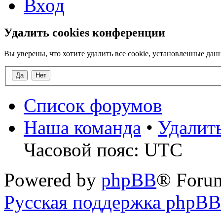
Вход
Удалить cookies конференции
Вы уверены, что хотите удалить все cookie, установленные д
Список форумов
Наша команда
•
Удалит
Часовой пояс: UTC
Powered by
phpBB
® Foru
Русская поддержка phpBB