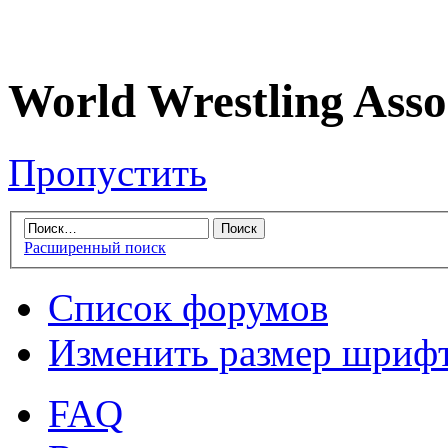
World Wrestling Asso
Пропустить
Расширенный поиск
Список форумов
Изменить размер шриф
FAQ