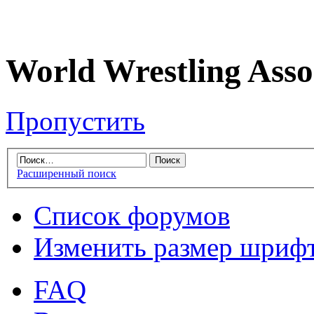
World Wrestling Asso
Пропустить
Расширенный поиск
Список форумов
Изменить размер шриф
FAQ