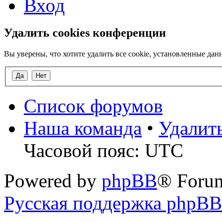
Вход
Удалить cookies конференции
Вы уверены, что хотите удалить все cookie, установленные д
Список форумов
Наша команда
•
Удалит
Часовой пояс: UTC
Powered by
phpBB
® Foru
Русская поддержка phpBB