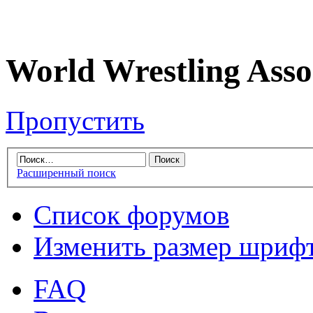
World Wrestling Asso
Пропустить
Расширенный поиск
Список форумов
Изменить размер шриф
FAQ