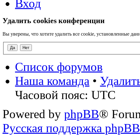
Вход
Удалить cookies конференции
Вы уверены, что хотите удалить все cookie, установленные д
Список форумов
Наша команда
•
Удалит
Часовой пояс: UTC
Powered by
phpBB
® Foru
Русская поддержка phpBB