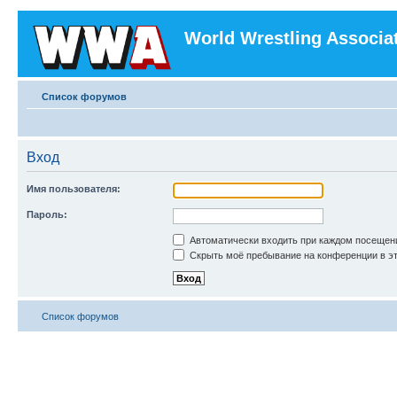
World Wrestling Associa
Список форумов
Вход
Имя пользователя:
Пароль:
Автоматически входить при каждом посещен
Скрыть моё пребывание на конференции в эт
Список форумов