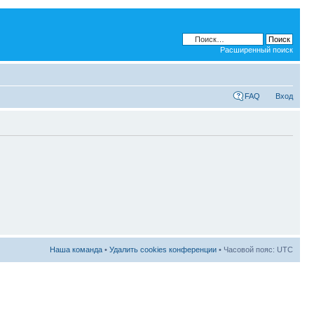
Расширенный поиск
FAQ
Вход
Наша команда
•
Удалить cookies конференции
• Часовой пояс: UTC