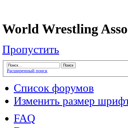
World Wrestling Asso
Пропустить
Расширенный поиск
Список форумов
Изменить размер шриф
FAQ