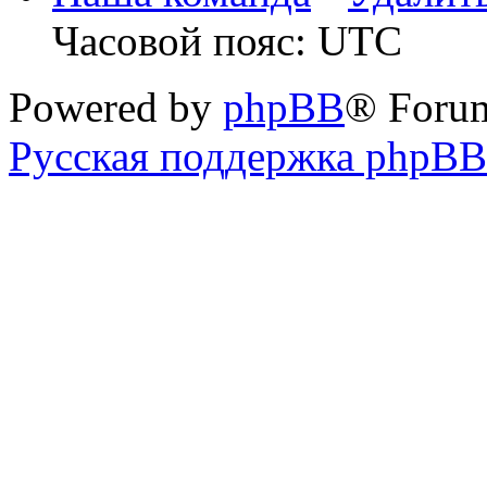
Часовой пояс: UTC
Powered by
phpBB
® Foru
Русская поддержка phpBB