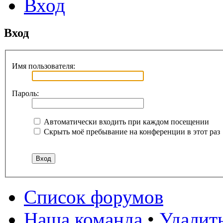
Вход
Вход
Имя пользователя:
Пароль:
Автоматически входить при каждом посещении
Скрыть моё пребывание на конференции в этот раз
Список форумов
Наша команда
•
Удалит