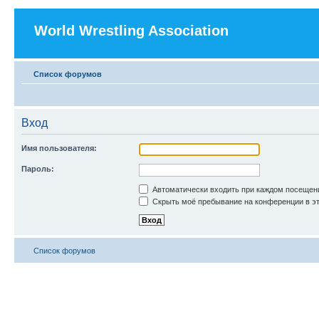
World Wrestling Association
Список форумов
Вход
Имя пользователя:
Пароль:
Автоматически входить при каждом посещен
Скрыть моё пребывание на конференции в эт
Список форумов