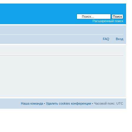
Расширенный поиск
FAQ
Вход
Наша команда
•
Удалить cookies конференции
• Часовой пояс: UTC