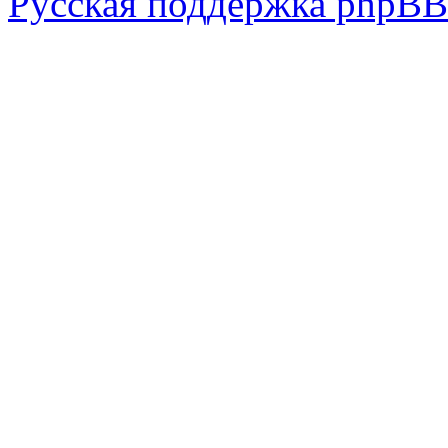
Русская поддержка phpBB