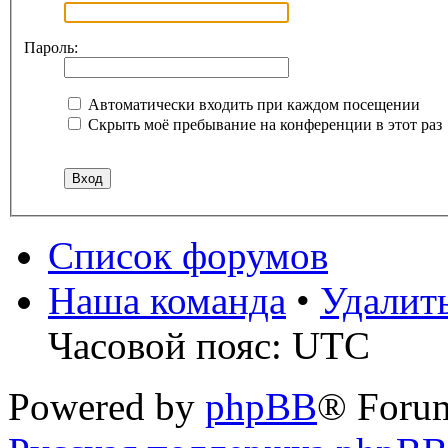
Пароль:
Автоматически входить при каждом посещении
Скрыть моё пребывание на конференции в этот раз
Список форумов
Наша команда
•
Удалит
Часовой пояс: UTC
Powered by
phpBB
® Foru