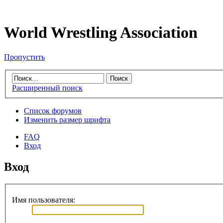
World Wrestling Association
Пропустить
Расширенный поиск
Список форумов
Изменить размер шрифта
FAQ
Вход
Вход
Имя пользователя: