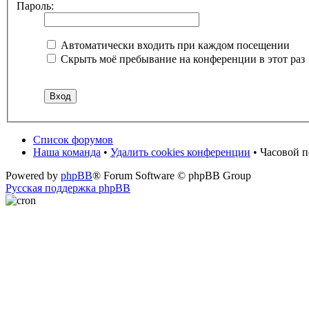
Пароль:
Автоматически входить при каждом посещении
Скрыть моё пребывание на конференции в этот раз
Список форумов
Наша команда
•
Удалить cookies конференции
• Часовой 
Powered by
phpBB
® Forum Software © phpBB Group
Русская поддержка phpBB