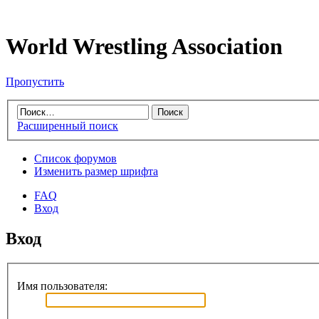
World Wrestling Association
Пропустить
Расширенный поиск
Список форумов
Изменить размер шрифта
FAQ
Вход
Вход
Имя пользователя: