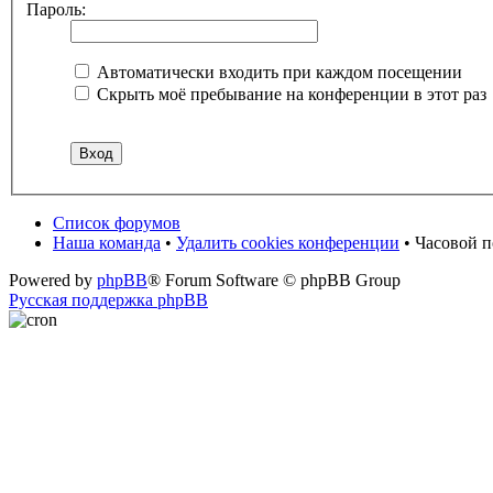
Пароль:
Автоматически входить при каждом посещении
Скрыть моё пребывание на конференции в этот раз
Список форумов
Наша команда
•
Удалить cookies конференции
• Часовой 
Powered by
phpBB
® Forum Software © phpBB Group
Русская поддержка phpBB