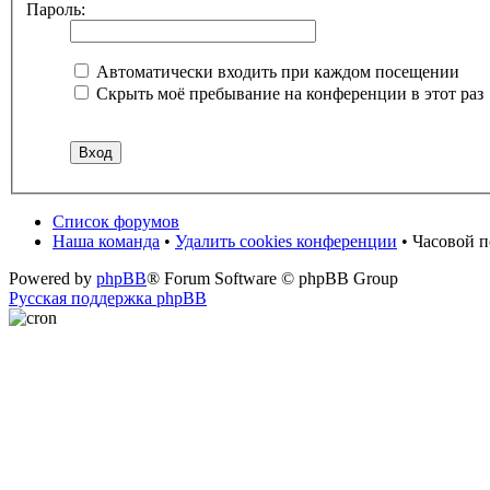
Пароль:
Автоматически входить при каждом посещении
Скрыть моё пребывание на конференции в этот раз
Список форумов
Наша команда
•
Удалить cookies конференции
• Часовой 
Powered by
phpBB
® Forum Software © phpBB Group
Русская поддержка phpBB