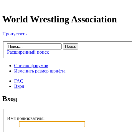
World Wrestling Association
Пропустить
Расширенный поиск
Список форумов
Изменить размер шрифта
FAQ
Вход
Вход
Имя пользователя: