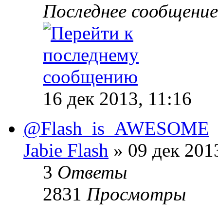
Последнее сообщени
16 дек 2013, 11:16
@Flash_is_AWESOME
Jabie Flash
» 09 дек 201
3
Ответы
2831
Просмотры