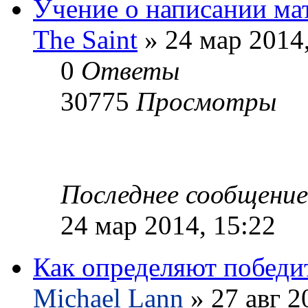
Учение о написании ма
The Saint
» 24 мар 2014,
0
Ответы
30775
Просмотры
Последнее сообщени
24 мар 2014, 15:22
Как определяют победи
Michael Lann
» 27 авг 2