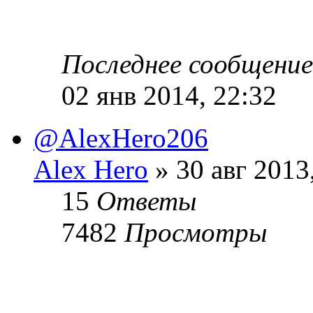
Последнее сообщени
02 янв 2014, 22:32
@AlexHero206
Alex Hero
» 30 авг 2013
15
Ответы
7482
Просмотры