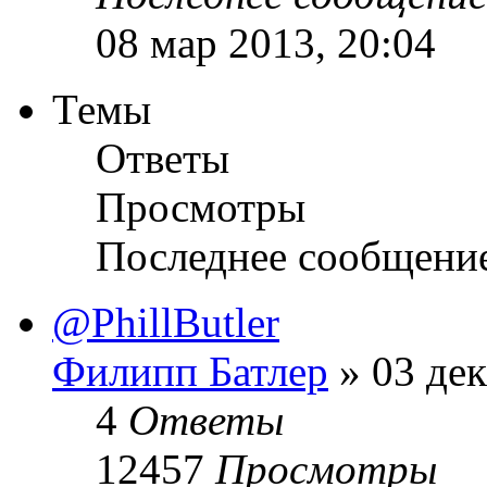
08 мар 2013, 20:04
Темы
Ответы
Просмотры
Последнее сообщени
@PhillButler
Филипп Батлер
» 03 дек
4
Ответы
12457
Просмотры