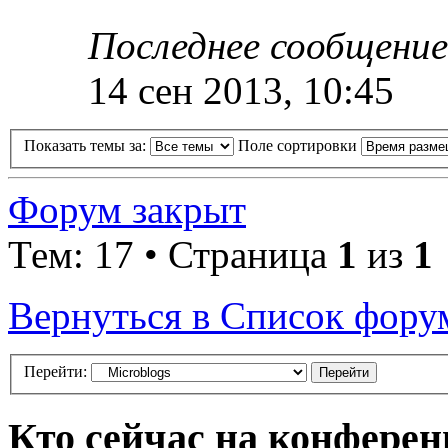
Последнее сообщени
14 сен 2013, 10:45
Показать темы за:
Поле сортировки
Форум закрыт
Тем: 17 • Страница
1
из
1
Вернуться в Список фору
Перейти:
Кто сейчас на конфере