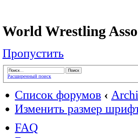
World Wrestling Asso
Пропустить
Расширенный поиск
Список форумов
‹
Arch
Изменить размер шриф
FAQ