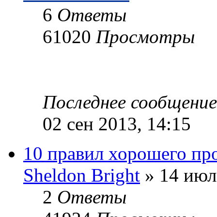
6
Ответы
61020
Просмотры
Последнее сообщени
02 сен 2013, 14:15
10 правил хорошего про
Sheldon Bright
» 14 июл
2
Ответы