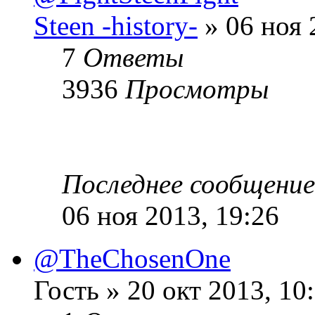
Steen -history-
» 06 ноя 
7
Ответы
3936
Просмотры
Последнее сообщени
06 ноя 2013, 19:26
@TheChosenOne
Гость » 20 окт 2013, 10