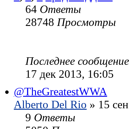
64
Ответы
28748
Просмотры
Последнее сообщени
17 дек 2013, 16:05
@TheGreatestWWA
Alberto Del Rio
» 15 сен
9
Ответы