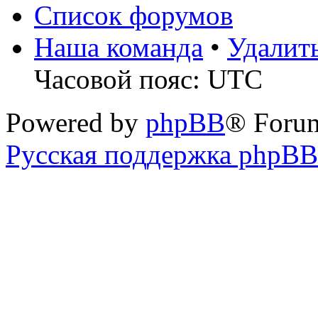
Список форумов
Наша команда
•
Удалит
Часовой пояс: UTC
Powered by
phpBB
® Foru
Русская поддержка phpBB