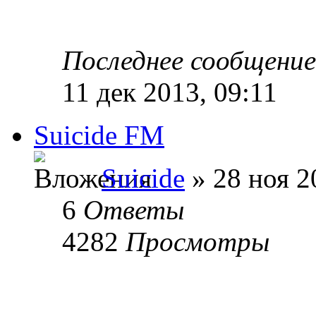
Последнее сообщени
11 дек 2013, 09:11
Suicide FM
Suicide
» 28 ноя 2
6
Ответы
4282
Просмотры