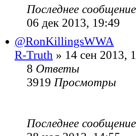
Последнее сообщени
06 дек 2013, 19:49
@RonKillingsWWA
R-Truth
» 14 сен 2013, 
8
Ответы
3919
Просмотры
Последнее сообщени