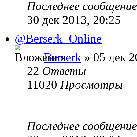
Последнее сообщени
30 дек 2013, 20:25
@Berserk_Online
Berserk
» 05 дек 2
22
Ответы
11020
Просмотры
Последнее сообщени