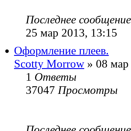
Последнее сообщени
25 мар 2013, 13:15
Оформление плеев.
Sсotty Morrow
» 08 мар 
1
Ответы
37047
Просмотры
Последнее сообщени