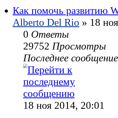
Как помочь развитию
Alberto Del Rio
» 18 ноя
0
Ответы
29752
Просмотры
Последнее сообщени
18 ноя 2014, 20:01