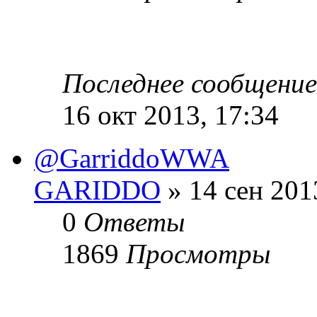
Последнее сообщени
16 окт 2013, 17:34
@GarriddoWWA
GARIDDO
» 14 сен 201
0
Ответы
1869
Просмотры