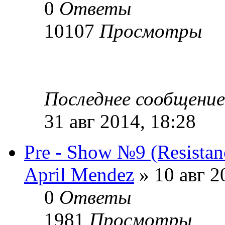
0
Ответы
10107
Просмотры
Последнее сообщени
31 авг 2014, 18:28
Pre - Show №9 (Resistan
April Mendez
» 10 авг 2
0
Ответы
1981
Просмотры