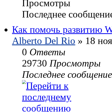
Просмотры
Последнее сообщени
Как помочь развитию
Alberto Del Rio
» 18 ноя
0
Ответы
29730
Просмотры
Последнее сообщени