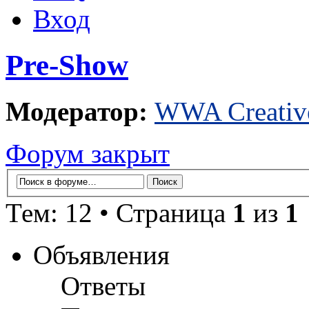
Вход
Pre-Show
Модератор:
WWA Creativ
Форум закрыт
Тем: 12 • Страница
1
из
1
Объявления
Ответы