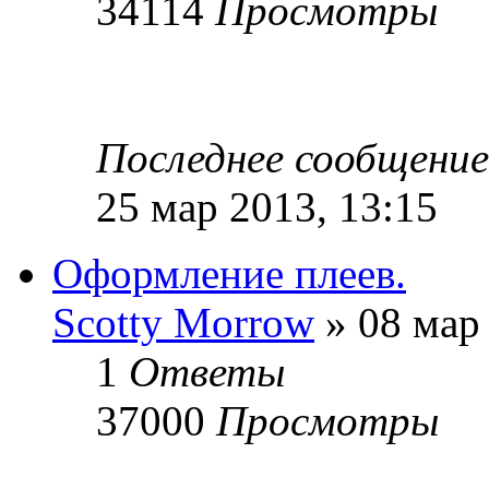
34114
Просмотры
Последнее сообщени
25 мар 2013, 13:15
Оформление плеев.
Sсotty Morrow
» 08 мар 
1
Ответы
37000
Просмотры