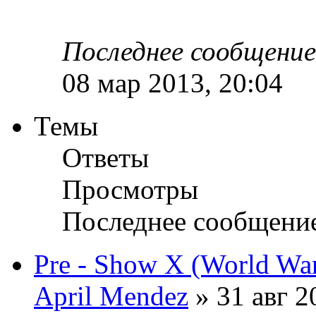
Последнее сообщени
08 мар 2013, 20:04
Темы
Ответы
Просмотры
Последнее сообщени
Pre - Show X (World War
April Mendez
» 31 авг 2