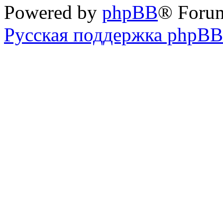
Powered by
phpBB
® Foru
Русская поддержка phpBB