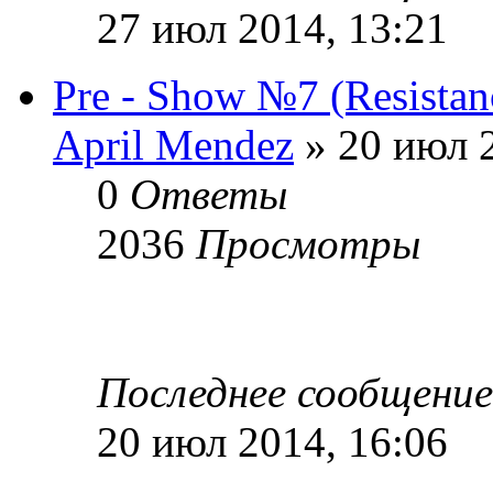
27 июл 2014, 13:21
Pre - Show №7 (Resistan
April Mendez
» 20 июл 2
0
Ответы
2036
Просмотры
Последнее сообщени
20 июл 2014, 16:06