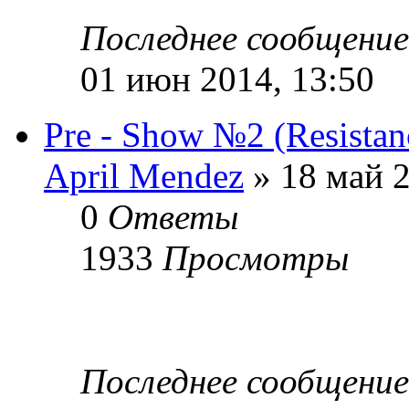
Последнее сообщени
01 июн 2014, 13:50
Pre - Show №2 (Resistan
April Mendez
» 18 май 2
0
Ответы
1933
Просмотры
Последнее сообщени