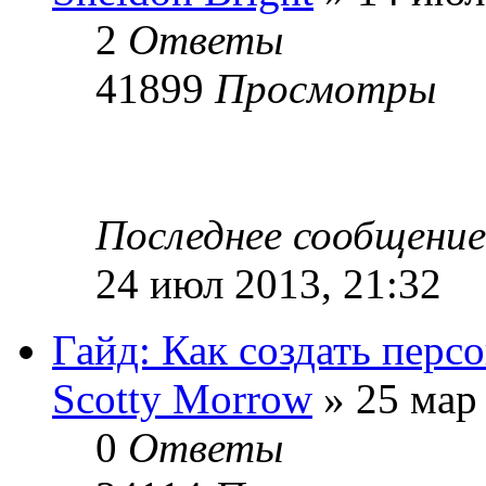
2
Ответы
41899
Просмотры
Последнее сообщени
24 июл 2013, 21:32
Гайд: Как создать персо
Sсotty Morrow
» 25 мар 
0
Ответы