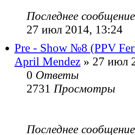
Последнее сообщени
27 июл 2014, 13:24
Pre - Show №8 (PPV Fera
April Mendez
» 27 июл 2
0
Ответы
2731
Просмотры
Последнее сообщени