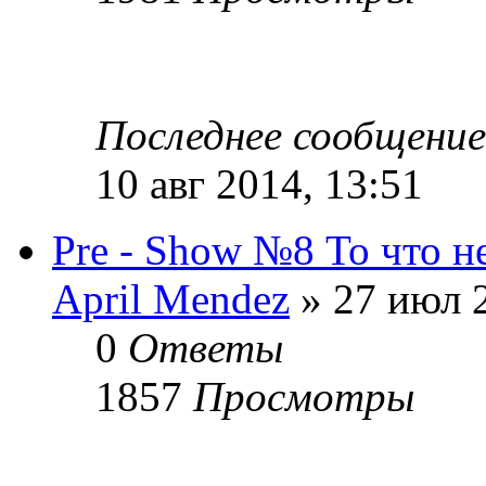
Последнее сообщени
10 авг 2014, 13:51
Pre - Show №8 То что н
April Mendez
» 27 июл 2
0
Ответы
1857
Просмотры