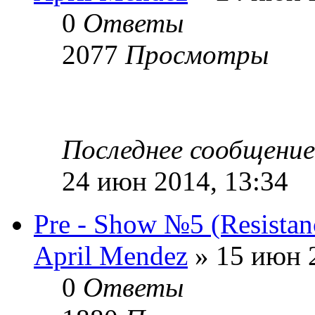
0
Ответы
2077
Просмотры
Последнее сообщени
24 июн 2014, 13:34
Pre - Show №5 (Resistan
April Mendez
» 15 июн 2
0
Ответы