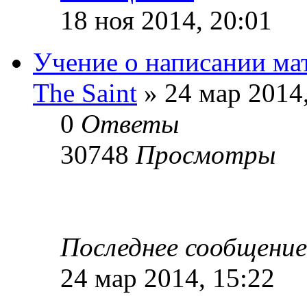
18 ноя 2014, 20:01
Учение о написании ма
The Saint
» 24 мар 2014,
0
Ответы
30748
Просмотры
Последнее сообщени
24 мар 2014, 15:22