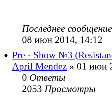
Последнее сообщени
08 июн 2014, 14:12
Pre - Show №3 (Resistan
April Mendez
» 01 июн 2
0
Ответы
2053
Просмотры