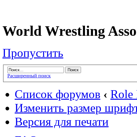
World Wrestling Asso
Пропустить
Расширенный поиск
Список форумов
‹
Role
Изменить размер шриф
Версия для печати