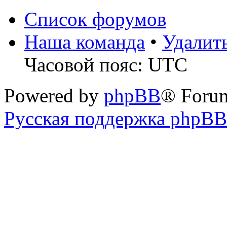
Список форумов
Наша команда
•
Удалит
Часовой пояс: UTC
Powered by
phpBB
® Foru
Русская поддержка phpBB