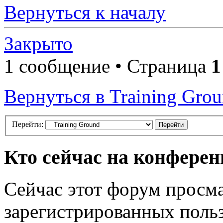
Вернуться к началу
Закрыто
1 сообщение • Страница
1
Вернуться в Training Gro
Перейти:
Кто сейчас на конфере
Сейчас этот форум просма
зарегистрированных польз