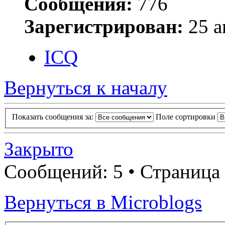
Сообщения:
776
Зарегистрирован:
25 а
ICQ
Вернуться к началу
Показать сообщения за:
Поле сортировки
Закрыто
Сообщений: 5 • Страница
Вернуться в Microblogs