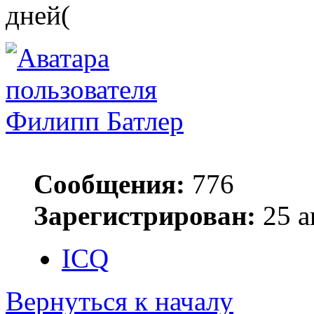
дней(
Филипп Батлер
Сообщения:
776
Зарегистрирован:
25 а
ICQ
Вернуться к началу