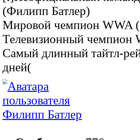
(Филипп Батлер)
Мировой чемпион WWA (
Телевизионный чемпион
Самый длинный тайтл-рей
дней(
Филипп Батлер