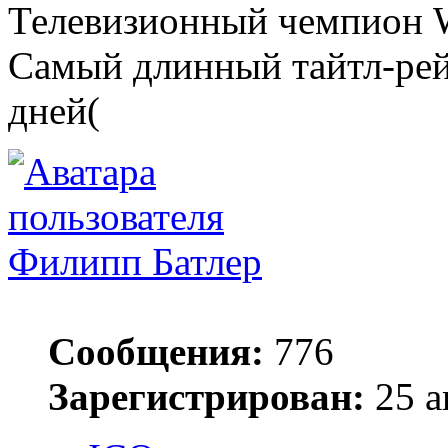
Телевизионный чемпион
Самый длинный тайтл-рей
дней(
Филипп Батлер
Сообщения:
776
Зарегистрирован:
25 а