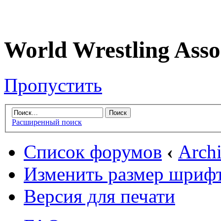
World Wrestling Asso
Пропустить
Расширенный поиск
Список форумов
‹
Arch
Изменить размер шриф
Версия для печати